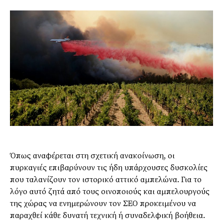
Όπως αναφέρεται στη σχετική ανακοίνωση, οι
πυρκαγιές επιβαρύνουν τις ήδη υπάρχουσες δυσκολίες
που ταλανίζουν τον ιστορικό αττικό αμπελώνα. Για το
λόγο αυτό ζητά από τους οινοποιούς και αμπελουργούς
της χώρας να ενημερώνουν τον ΣΕΟ προκειμένου να
παραχθεί κάθε δυνατή τεχνική ή συναδελφική βοήθεια.