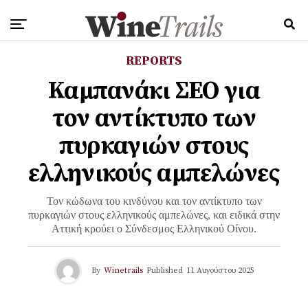
REPORTS
Καμπανάκι ΣΕΟ για
τον αντίκτυπο των
πυρκαγιών στους
ελληνικούς αμπελώνες
Τον κώδωνα του κινδύνου και τον αντίκτυπο των
πυρκαγιών στους ελληνικούς αμπελώνες, και ειδικά στην
Αττική κρούει ο Σύνδεσμος Ελληνικού Οίνου.
By
Winetrails
Published
11 Αυγούστου 2025