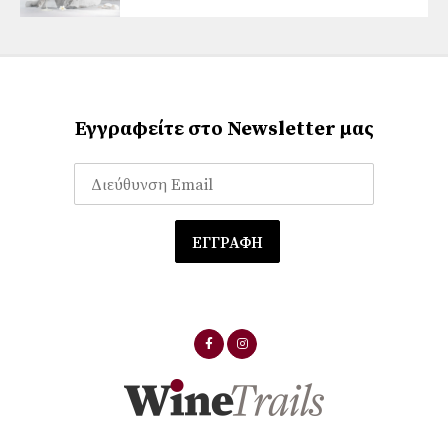
Εγγραφείτε στο Newsletter μας