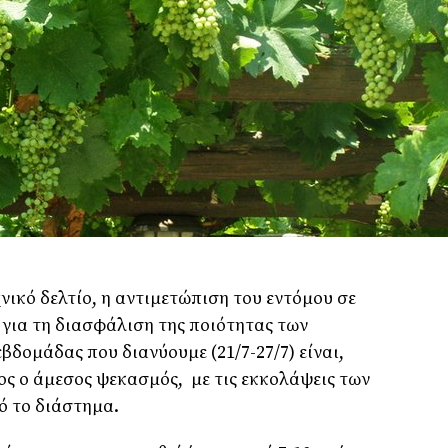
νικό δελτίο, η αντιμετώπιση του εντόμου σε
 για τη διασφάλιση της ποιότητας των
βδομάδας που διανύουμε (21/7-27/7) είναι,
ς ο άμεσος ψεκασμός, με τις εκκολάψεις των
ό το διάστημα.