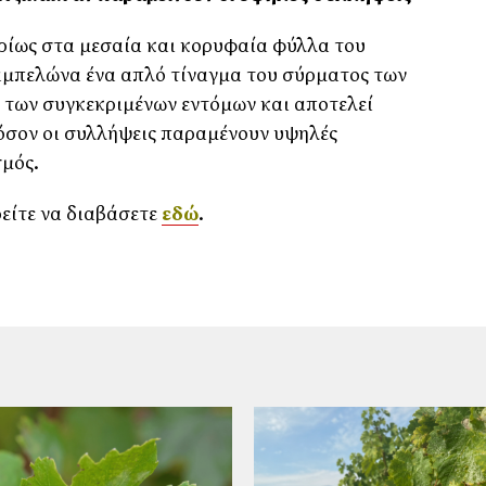
ίως στα μεσαία και κορυφαία φύλλα του
 αμπελώνα ένα απλό τίναγμα του σύρματος των
 των συγκεκριμένων εντόμων και αποτελεί
φόσον οι συλλήψεις παραμένουν υψηλές
μός.
ρείτε να διαβάσετε
εδώ
.