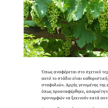
Όπως αναφέρεται στο σχετικό τεχ
αυτό το στάδιο είναι καθοριστική
σταφυλιών. Αρχής γενομένης της ε
όπως προαναφέρθηκε, απαραίτητο
προνυμφών να ξεκινούν κατά αυτ