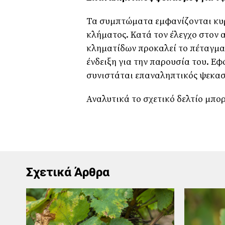
Τα συμπτώματα εμφανίζονται κυρ
κλήματος. Κατά τον έλεγχο στον
κληματίδων προκαλεί το πέταγμα
ένδειξη για την παρουσία του. Ε
συνιστάται επαναληπτικός ψεκασ
Αναλυτικά το σχετικό δελτίο μπο
Σχετικά Άρθρα