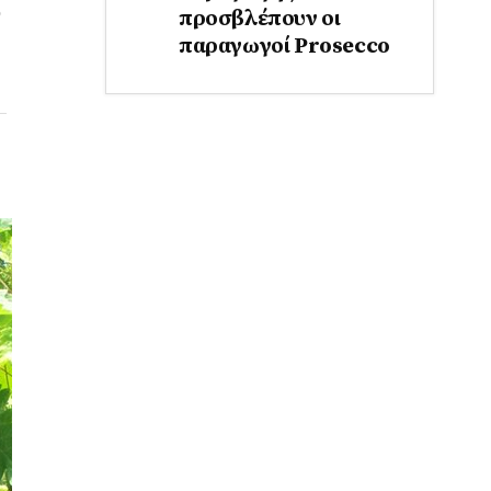
ο
προσβλέπουν οι
παραγωγοί Prosecco