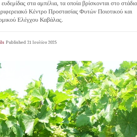
ευδεμίδας στα αμπέλια, τα οποία βρίσκονται στο στάδι
εριφερειακό Κέντρο Προστασίας Φυτών Ποιοτικού και
ομικού Ελέγχου Καβάλας.
ils
Published
21 Ιουλίου 2025