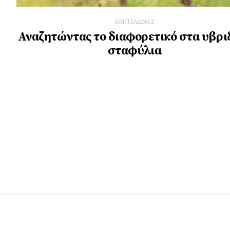
ΑΜΠΕΛΩΝΑΣ
Αναζητώντας το διαφορετικό στα υβρι
σταφύλια