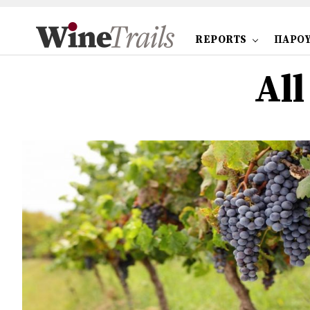
REPORTS
ΠΑΡΟΥ
All