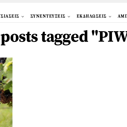
ΣΙΑΣΕΙΣ
ΣΥΝΕΝΤΕΥΞΕΙΣ
ΕΚΔΗΛΩΣΕΙΣ
ΑΜ
 posts tagged "PI