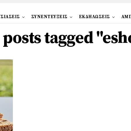
ΣΙΑΣΕΙΣ
ΣΥΝΕΝΤΕΥΞΕΙΣ
ΕΚΔΗΛΩΣΕΙΣ
ΑΜ
l posts tagged "esh