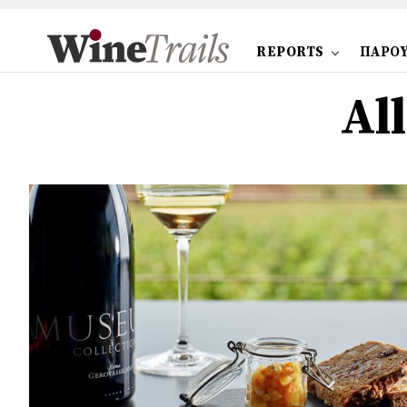
REPORTS
ΠΑΡΟΥ
Al