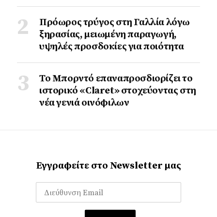
Πρόωρος τρύγος στη Γαλλία λόγω
ξηρασίας, μειωμένη παραγωγή,
υψηλές προσδοκίες για ποιότητα
Το Μπορντό επαναπροσδιορίζει το
ιστορικό «Claret» στοχεύοντας στη
νέα γενιά οινόφιλων
Εγγραφείτε στο Newsletter μας