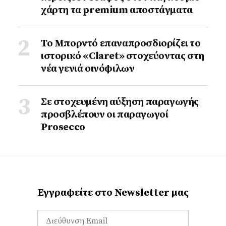
χάρτη τα premium αποστάγματα
Το Μπορντό επαναπροσδιορίζει το
ιστορικό «Claret» στοχεύοντας στη
νέα γενιά οινόφιλων
Σε στοχευμένη αύξηση παραγωγής
προσβλέπουν οι παραγωγοί
Prosecco
Εγγραφείτε στο Newsletter μας