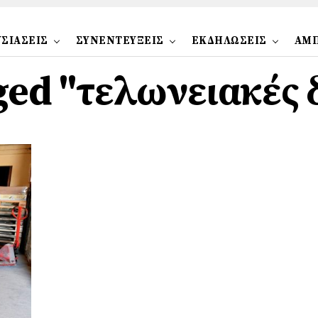
ΣΙΑΣΕΙΣ
ΣΥΝΕΝΤΕΥΞΕΙΣ
ΕΚΔΗΛΩΣΕΙΣ
ΑΜ
gged "τελωνειακές