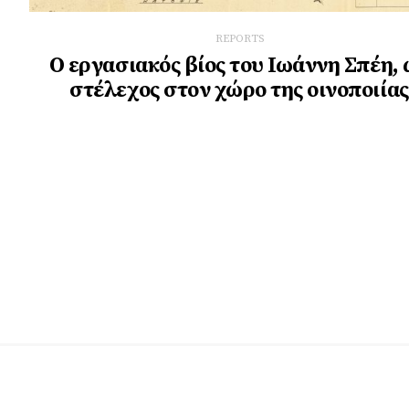
REPORTS
Ο εργασιακός βίος του Ιωάννη Σπέη, 
στέλεχος στον χώρο της οινοποιίας