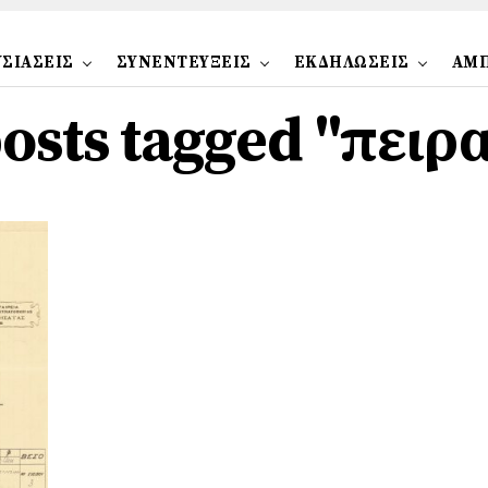
ΣΙΑΣΕΙΣ
ΣΥΝΕΝΤΕΥΞΕΙΣ
ΕΚΔΗΛΩΣΕΙΣ
ΑΜ
posts tagged "πειρ