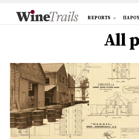
REPORTS
ΠΑΡΟΥ
All 