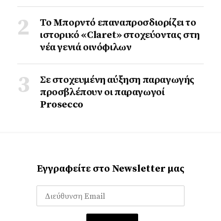
Το Μπορντό επαναπροσδιορίζει το
ιστορικό «Claret» στοχεύοντας στη
νέα γενιά οινόφιλων
Σε στοχευμένη αύξηση παραγωγής
προσβλέπουν οι παραγωγοί
Prosecco
Εγγραφείτε στο Newsletter μας