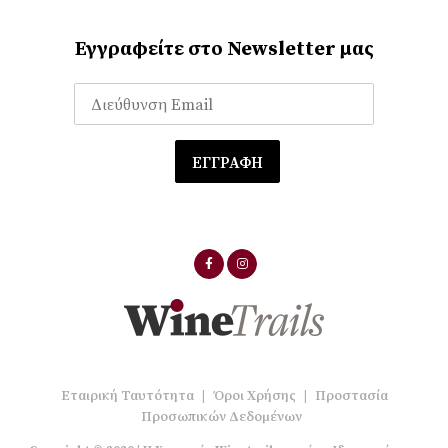
Εγγραφείτε στο Newsletter μας
Εταιρική Ταυτότητα
|
Όροι Χρήσης
|
Προστασία
Προσωπικών Δεδομένων