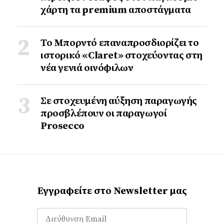
χάρτη τα premium αποστάγματα
Το Μπορντό επαναπροσδιορίζει το
ιστορικό «Claret» στοχεύοντας στη
νέα γενιά οινόφιλων
Σε στοχευμένη αύξηση παραγωγής
προσβλέπουν οι παραγωγοί
Prosecco
Εγγραφείτε στο Newsletter μας