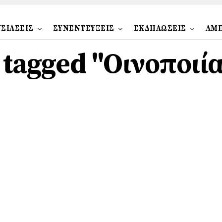
ΣΙΑΣΕΙΣ
ΣΥΝΕΝΤΕΥΞΕΙΣ
ΕΚΔΗΛΩΣΕΙΣ
ΑΜ
s tagged "Οινοποιί