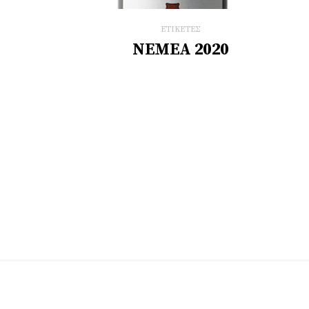
ΕΤΙΚΕΤΕΣ
ΝΕΜΕΑ 2020