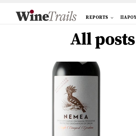
REPORTS
ΠΑΡΟΥ
All post