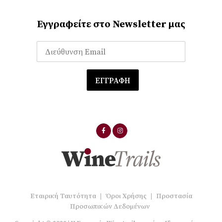
Εγγραφείτε στο Newsletter μας
Εταιρική Ταυτότητα
|
Όροι Χρήσης
|
Προστασία
Προσωπικών Δεδομένων