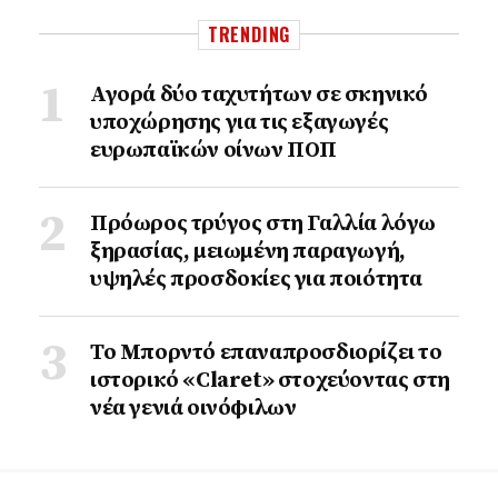
TRENDING
Αγορά δύο ταχυτήτων σε σκηνικό
υποχώρησης για τις εξαγωγές
ευρωπαϊκών οίνων ΠΟΠ
Πρόωρος τρύγος στη Γαλλία λόγω
ξηρασίας, μειωμένη παραγωγή,
υψηλές προσδοκίες για ποιότητα
Το Μπορντό επαναπροσδιορίζει το
ιστορικό «Claret» στοχεύοντας στη
νέα γενιά οινόφιλων