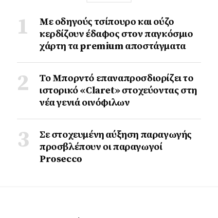
Με οδηγούς τσίπουρο και ούζο
κερδίζουν έδαφος στoν παγκόσμιο
χάρτη τα premium αποστάγματα
Το Μπορντό επαναπροσδιορίζει το
ιστορικό «Claret» στοχεύοντας στη
νέα γενιά οινόφιλων
Σε στοχευμένη αύξηση παραγωγής
προσβλέπουν οι παραγωγοί
Prosecco