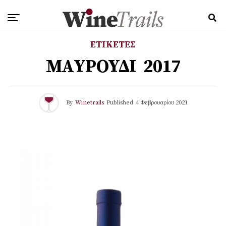
ΕΤΙΚΕΤΕΣ
MAΥΡΟΥΔΙ 2017
By
Winetrails
Published
4 Φεβρουαρίου 2021