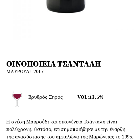
ΟΙΝΟΠΟΙΕΙΑ ΤΣΑΝΤΑΛΗ
MAΥΡΟΥΔΙ 2017
Ερυθρός Ξηρός
VOL:13,5%
Η σχέση Μαυρούδι και οικογένεια Τσάνταλη είναι
πολύχρονη. Ωστόσο, επισημοποιήθηκε με την έναρξη
της ανασύστασης του αμπελώνα της Μαρώνειας το 1995.