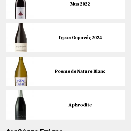
Mus 2022
Γη και Ουρανός 2024
Poeme de Nature Blanc
Aphrodite