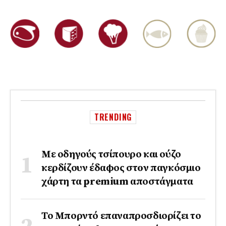
TRENDING
Με οδηγούς τσίπουρο και ούζο
κερδίζουν έδαφος στoν παγκόσμιο
χάρτη τα premium αποστάγματα
Το Μπορντό επαναπροσδιορίζει το