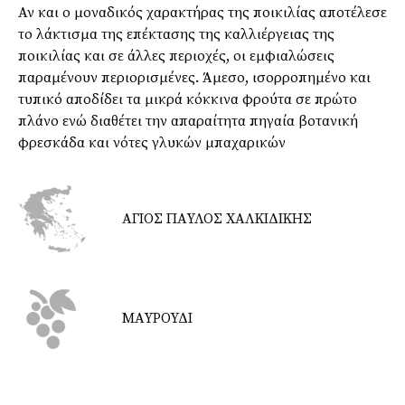
Αν και ο μοναδικός χαρακτήρας της ποικιλίας αποτέλεσε
το λάκτισμα της επέκτασης της καλλιέργειας της
ποικιλίας και σε άλλες περιοχές, οι εμφιαλώσεις
παραμένουν περιορισμένες. Άμεσο, ισορροπημένο και
τυπικό αποδίδει τα μικρά κόκκινα φρούτα σε πρώτο
πλάνο ενώ διαθέτει την απαραίτητα πηγαία βοτανική
φρεσκάδα και νότες γλυκών μπαχαρικών
AΓΙΟΣ ΠΑΥΛΟΣ ΧΑΛΚΙΔΙΚΗΣ
ΜΑΥΡΟΥΔΙ