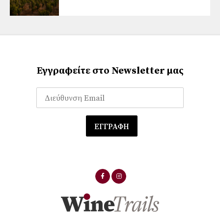
Εγγραφείτε στο Newsletter μας