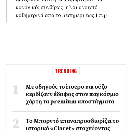
κανονικές συνθήκες- είναι ανοιχτό
καθημερινά από το μεσημέρι έως 1 π.μ
TRENDING
Με οδηγούς τσίπουρο και ούζο
κερδίζουν έδαφος στoν παγκόσμιο
χάρτη τα premium αποστάγματα
Το Μπορντό επαναπροσδιορίζει το
ιστορικό «Claret» στοχεύοντας