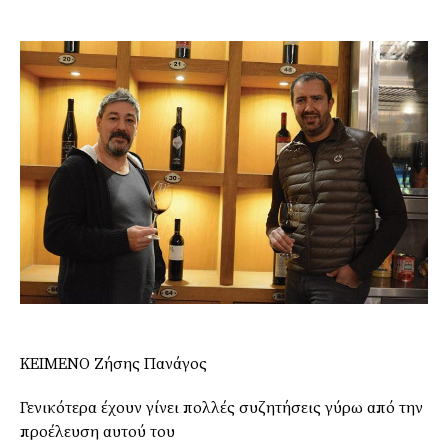
ΚΕΙΜΕΝΟ Ζήσης Πανάγος
Γενικότερα έχουν γίνει πολλές συζητήσεις γύρω από την
προέλευση αυτού του