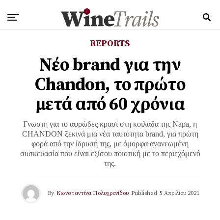
REPORTS
Νέο brand για την
Chandon, το πρώτο
μετά από 60 χρόνια
Γνωστή για το αφρώδες κρασί στη κοιλάδα της Napa, η
CHANDON ξεκινά μια νέα ταυτότητα brand, για πρώτη
φορά από την ίδρυσή της, με όμορφα ανανεωμένη
συσκευασία που είναι εξίσου ποιοτική με το περιεχόμενό
της.
By
Κωνσταντίνα Πολυχρονίδου
Published
5 Απριλίου 2021