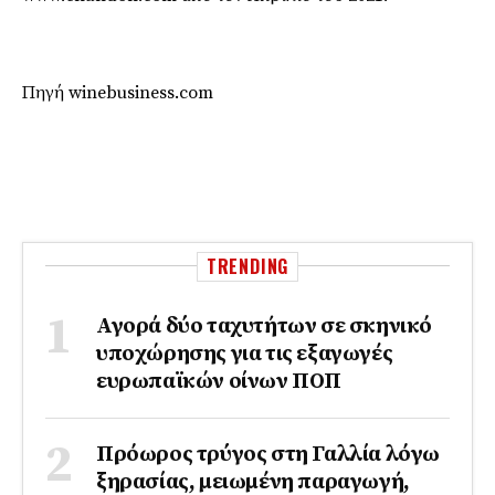
Πηγή winebusiness.com
TRENDING
Αγορά δύο ταχυτήτων σε σκηνικό
υποχώρησης για τις εξαγωγές
ευρωπαϊκών οίνων ΠΟΠ
Πρόωρος τρύγος στη Γαλλία λόγω
ξηρασίας, μειωμένη παραγωγή,