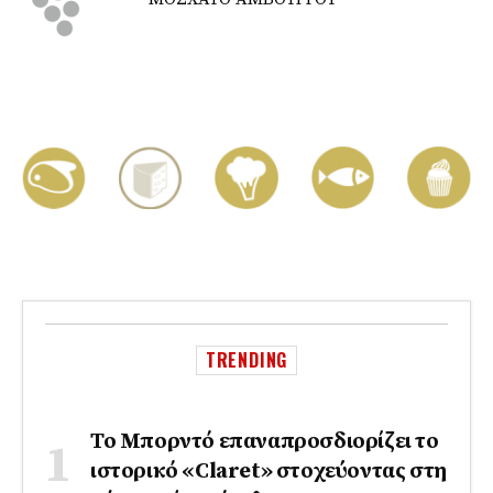
TRENDING
Το Μπορντό επαναπροσδιορίζει το
ιστορικό «Claret» στοχεύοντας στη