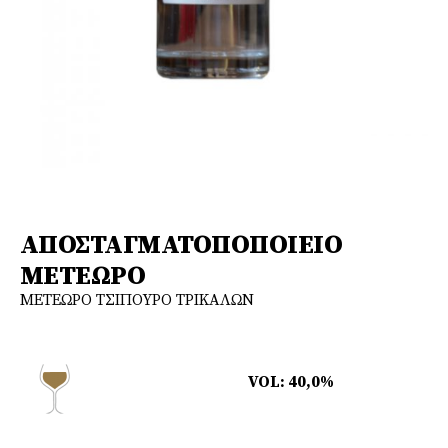
ΑΠΟΣΤΑΓΜΑΤΟΠΟΠΟΙΕΙΟ
ΜΕΤΕΩΡΟ
ΜΕΤΕΩΡΟ ΤΣΙΠΟΥΡΟ ΤΡΙΚΑΛΩΝ
VOL: 40,0%