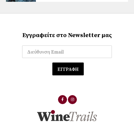
Εγγραφείτε στο Newsletter μας