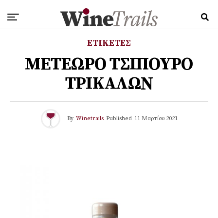
ΕΤΙΚΕΤΕΣ
ΜΕΤΕΩΡΟ ΤΣΙΠΟΥΡΟ
ΤΡΙΚΑΛΩΝ
By
Winetrails
Published
11 Μαρτίου 2021