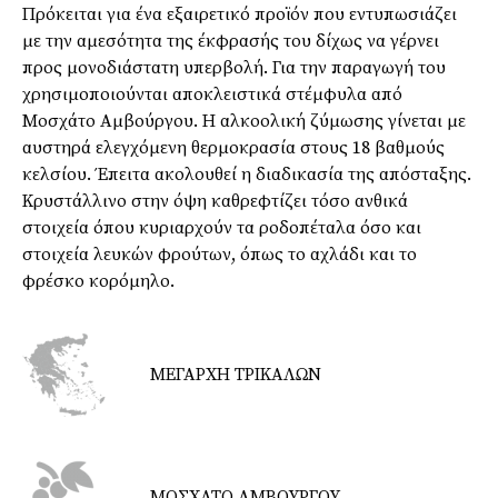
Πρόκειται για ένα εξαιρετικό προϊόν που εντυπωσιάζει
με την αμεσότητα της έκφρασής του δίχως να γέρνει
προς μονοδιάστατη υπερβολή. Για την παραγωγή του
χρησιμοποιούνται αποκλειστικά στέμφυλα από
Μοσχάτο Αμβούργου. Η αλκοολική ζύμωσης γίνεται με
αυστηρά ελεγχόμενη θερμοκρασία στους 18 βαθμούς
κελσίου. Έπειτα ακολουθεί η διαδικασία της απόσταξης.
Κρυστάλλινο στην όψη καθρεφτίζει τόσο ανθικά
στοιχεία όπου κυριαρχούν τα ροδοπέταλα όσο και
στοιχεία λευκών φρούτων, όπως το αχλάδι και το
φρέσκο κορόμηλο.
ΜΕΓΑΡΧΗ ΤΡΙΚΑΛΩΝ
ΜΟΣΧΑΤΟ ΑΜΒΟΥΡΓΟΥ