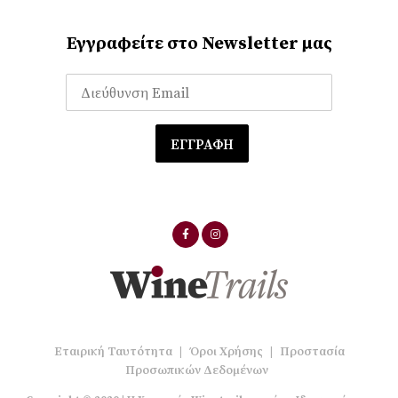
Εγγραφείτε στο Newsletter μας
Εταιρική Ταυτότητα
|
Όροι Χρήσης
|
Προστασία
Προσωπικών Δεδομένων