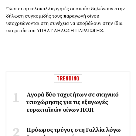
Όλοι οι αμπελοκαλλιεργητές οι οποίοι δηλώνουν στην
δήλωση συγκομιδής τους παραγωγή οίνου
υποχρεώνονται στη συνέχεια να υποβάλουν στην ίδια
υπηρεσία του ΥΠΑΑΤ ΔΗΛΩΣΗ ΠΑΡΑΓΩΓΗΣ.
TRENDING
Αγορά δύο ταχυτήτων σε σκηνικό
υποχώρησης για τις εξαγωγές
ευρωπαϊκών οίνων ΠΟΠ
Πρόωρος τρύγος στη Γαλλία λόγω