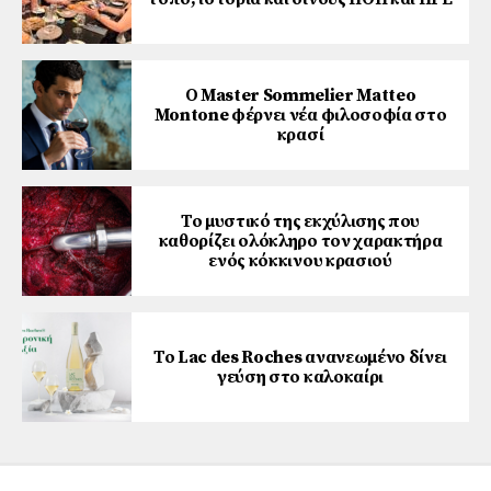
Ο Master Sommelier Matteo
Montone φέρνει νέα φιλοσοφία στο
κρασί
Το μυστικό της εκχύλισης που
καθορίζει ολόκληρο τον χαρακτήρα
ενός κόκκινου κρασιού
Το Lac des Roches ανανεωμένο δίνει
γεύση στο καλοκαίρι