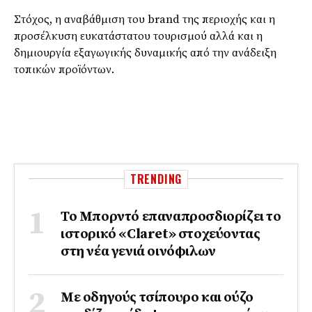
Στόχος, η αναβάθμιση του brand της περιοχής και η
προσέλκυση ευκατάστατου τουρισμού αλλά και η
δημιουργία εξαγωγικής δυναμικής από την ανάδειξη
τοπικών προϊόντων.
TRENDING
Το Μπορντό επαναπροσδιορίζει το
ιστορικό «Claret» στοχεύοντας
στη νέα γενιά οινόφιλων
Με οδηγούς τσίπουρο και ούζο