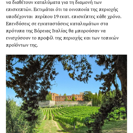
να διαθέτουν καταλύματα για τη διαμονή των
επισκεπτών. Εκτιμάται ότι τα οινοποιία της περιοχής
υποδέχονται περίπου 19 εκατ. επισκέπτες κάθε χρόνο.
Επενδύσεις σε εγκαταστάσεις καταλυμάτων στα
πρότυπα της Βόρειας Ιταλίας θα μπορούσαν να
ενισχύσουν το προφίλ της περιοχής και των τοπικών
προϊόντων της.