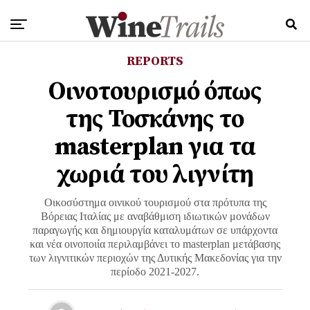
REPORTS
Oινοτουρισμό όπως
της Τοσκάνης το
masterplan για τα
χωριά του λιγνίτη
Οικοσύστημα οινικού τουρισμού στα πρότυπα της
Βόρειας Ιταλίας με αναβάθμιση ιδιωτικών μονάδων
παραγωγής και δημιουργία καταλυμάτων σε υπάρχοντα
και νέα οινοποιία περιλαμβάνει το masterplan μετάβασης
των λιγνιτικών περιοχών της Δυτικής Μακεδονίας για την
περίοδο 2021-2027.