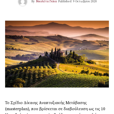
By
Νικολέτα Γκίκα
Published
9 Οκτωβρίου 2020
Το Σχέδιο Δίκαιης Αναπτυξιακής Μετάβασης
(masterplan), που βρίσκεται σε διαβούλευση ως τις 10