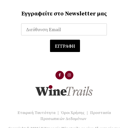
Εγγραφείτε στο Newsletter μας
Εταιρική Ταυτότητα
|
Όροι Χρήσης
|
Προστασία
Προσωπικών Δεδομένων