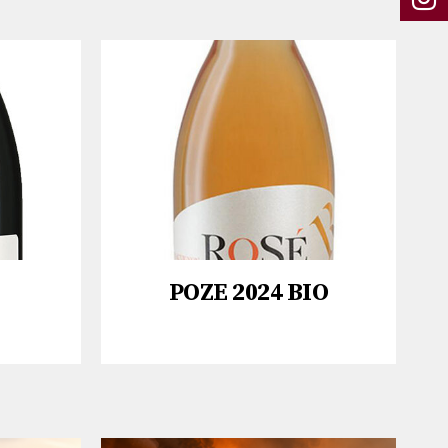
ΡΟΖΕ 2024 BIO