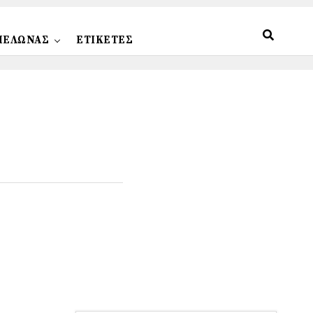
ΠΕΛΩΝΑΣ
ΕΤΙΚΕΤΕΣ