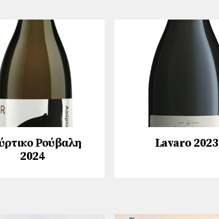
ύρτικο Ρούβαλη
Lavaro 2023
2024