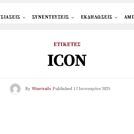
ΣΙΑΣΕΙΣ
ΣΥΝΕΝΤΕΥΞΕΙΣ
ΕΚΔΗΛΩΣΕΙΣ
ΑΜ
ΕΤΙΚΕΤΕΣ
ICON
By
Winetrails
Published
17 Ιανουαρίου 2025