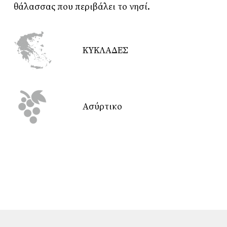
θάλασσας που περιβάλει το νησί.
ΚΥΚΛΑΔΕΣ
Ασύρτικο