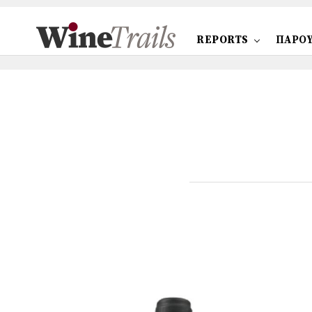
REPORTS
ΠΑΡΟΥ