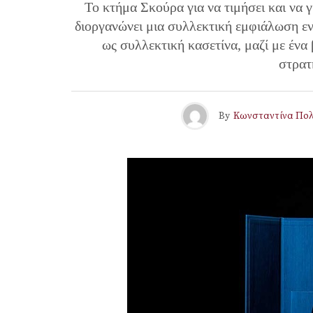
Το κτήμα Σκούρα για να τιμήσει και να 
διοργανώνει μια συλλεκτική εμφιάλωση εν
ως συλλεκτική κασετίνα, μαζί με ένα
στρατ
By
Κωνσταντίνα Πολ