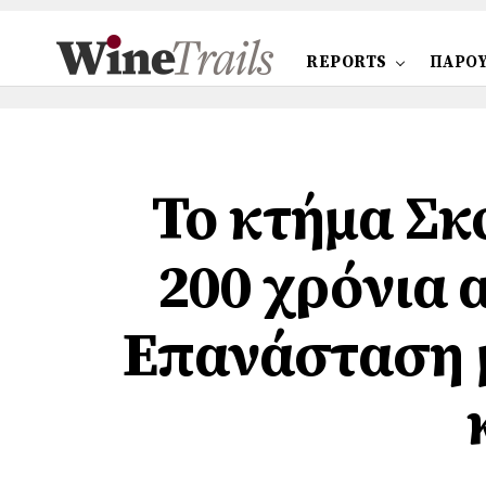
REPORTS
ΠΑΡΟΥ
Το κτήμα Σκ
200 χρόνια 
Επανάσταση μ