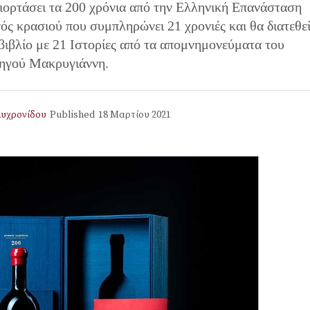
γιορτάσει τα 200 χρόνια από την Ελληνική Επανάσταση
ός κρασιού που συμπληρώνει 21 χρονιές και θα διατεθε
 βιβλίο με 21 Ιστορίες από τα απομνημονεύματα του
ηγού Μακρυγιάννη.
υχρονίδου
Published
18 Μαρτίου 2021