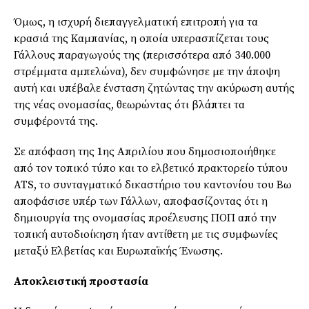
Όμως, η ισχυρή διεπαγγελματική επιτροπή για τα
κρασιά της Καμπανίας, η οποία υπερασπίζεται τους
Γάλλους παραγωγούς της (περισσότερα από 340.000
στρέμματα αμπελώνα), δεν συμφώνησε με την άποψη
αυτή και υπέβαλε ένσταση ζητώντας την ακύρωση αυτής
της νέας ονομασίας, θεωρώντας ότι βλάπτει τα
συμφέροντά της.
Σε απόφαση της 1ης Απριλίου που δημοσιοποιήθηκε
από τον τοπικό τύπο και το ελβετικό πρακτορείο τύπου
ATS, το συνταγματικό δικαστήριο του καντονίου του Βω
αποφάσισε υπέρ των Γάλλων, αποφασίζοντας ότι η
δημιουργία της ονομασίας προέλευσης ΠΟΠ από την
τοπική αυτοδιοίκηση ήταν αντίθετη με τις συμφωνίες
μεταξύ Ελβετίας και Ευρωπαϊκής Ένωσης.
Αποκλειστική προστασία