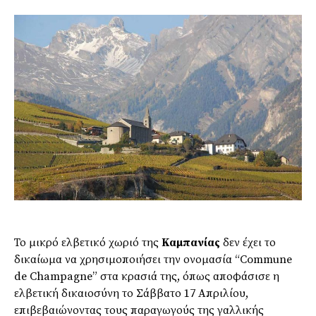
Το μικρό ελβετικό χωριό της
Καμπανίας
δεν έχει το
δικαίωμα να χρησιμοποιήσει την ονομασία “Commune
de Champagne” στα κρασιά της, όπως αποφάσισε η
ελβετική δικαιοσύνη το Σάββατο 17 Απριλίου,
επιβεβαιώνοντας τους παραγωγούς της γαλλικής