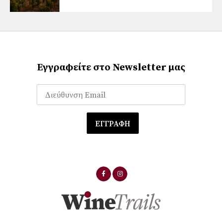
Εγγραφείτε στο Newsletter μας