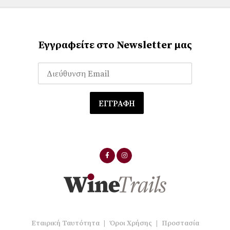
Εγγραφείτε στο Newsletter μας
Εταιρική Ταυτότητα
|
Όροι Χρήσης
|
Προστασία