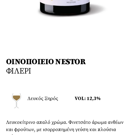
ΟΙΝΟΠΟΙΕΙΟ NESTOR
ΦΙΛΕΡΙ
Λευκός Ξηρός
VOL: 12,3%
Λευκοκίτρινο απαλό χρώμα. Φινετσάτο άρωμα ανθέων
και φρούτων, με ισορροπημένη γεύση και πλούσια