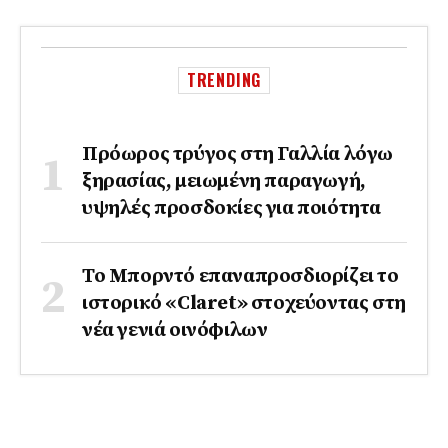
TRENDING
Πρόωρος τρύγος στη Γαλλία λόγω
ξηρασίας, μειωμένη παραγωγή,
υψηλές προσδοκίες για ποιότητα
Το Μπορντό επαναπροσδιορίζει το
ιστορικό «Claret» στοχεύοντας στη
νέα γενιά οινόφιλων