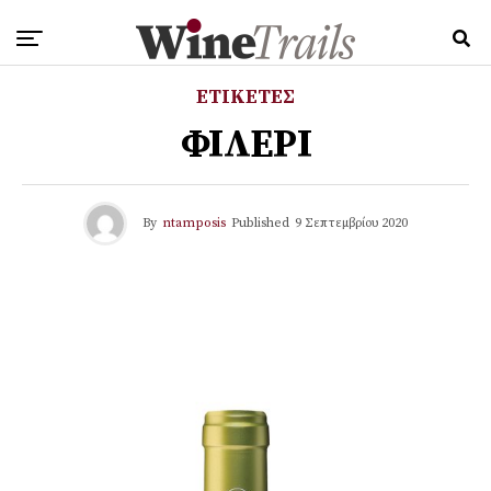
ΕΤΙΚΕΤΕΣ
ΦΙΛΕΡΙ
By
ntamposis
Published
9 Σεπτεμβρίου 2020