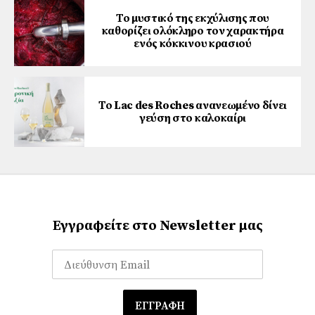
Το μυστικό της εκχύλισης που
καθορίζει ολόκληρο τον χαρακτήρα
ενός κόκκινου κρασιού
Το Lac des Roches ανανεωμένο δίνει
γεύση στο καλοκαίρι
Εγγραφείτε στο Newsletter μας