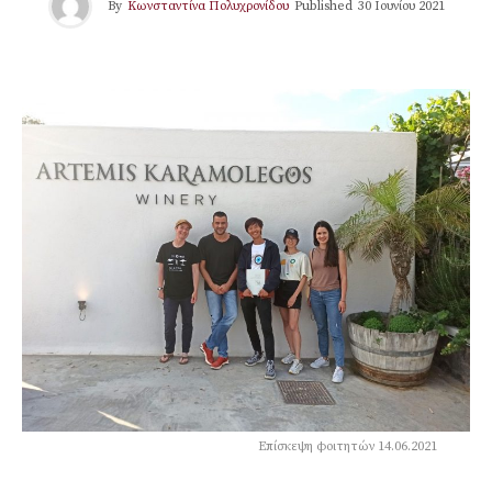
By
Κωνσταντίνα Πολυχρονίδου
Published
30 Ιουνίου 2021
Επίσκεψη φοιτητών 14.06.2021