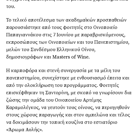
του.
Το τελικό αποτέλεσμα των ακαδημαϊκών προσπαθειών
παρουσιάστηκε από τους φοιτητές στο Οινοποιείο
Παπαγιαννάκου στις 7 Ιουνίου με παραβρισκόμενους,
εκπροσώπους των Οινοποιείων και του Πανεπιστημίου,
μελών του Συνδέσμου Ελληνικού Οίνου,
δημοσιογράφων και Masters of Wine.
Η καρποφόρα και στενή συνεργασία με τα μέλη του
πανεπιστημίου, συνεχίστηκε με ενθουσιασμό έπειτα και
από την ολοκλήρωση του προγράμματος. Φοιτητές
επισκέφθηκαν τη Σαντορίνη, με σκοπό να γνωρίσουν δια
ζώσης την ομάδα του Οινοποιείου Αρτέμης
Καραμολέγκος, να γευτούν τους οίνους, να περιηγηθούν
στους χώρους παραγωγής και στον αμπελώνα και τέλος
να δοκιμάσουν την τοπική κουζίνα στο εστιατόριο
«Άρωμα Αυλής».