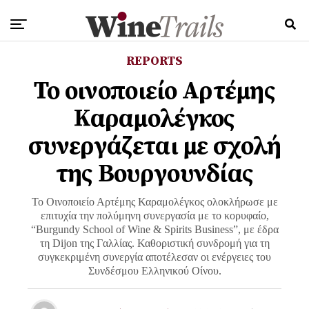
REPORTS
Το οινοποιείο Αρτέμης
Καραμολέγκος
συνεργάζεται με σχολή
της Βουργουνδίας
Το Οινοποιείο Αρτέμης Καραμολέγκος ολοκλήρωσε με
επιτυχία την πολύμηνη συνεργασία με το κορυφαίο,
“Burgundy School of Wine & Spirits Business”, με έδρα
τη Dijon της Γαλλίας. Καθοριστική συνδρομή για τη
συγκεκριμένη συνεργία αποτέλεσαν οι ενέργειες του
Συνδέσμου Ελληνικού Οίνου.