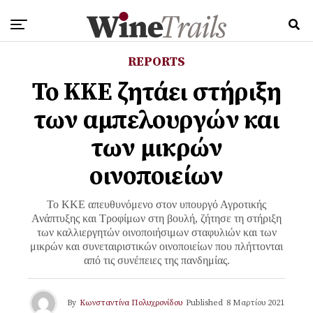
REPORTS
Το ΚΚΕ ζητάει στήριξη
των αμπελουργών και
των μικρών
οινοποιείων
Το ΚΚΕ απευθυνόμενο στον υπουργό Αγροτικής
Ανάπτυξης και Τροφίμων στη βουλή, ζήτησε τη στήριξη
των καλλιεργητών οινοποιήσιμων σταφυλιών και των
μικρών και συνεταιριστικών οινοποιείων που πλήττονται
από τις συνέπειες της πανδημίας.
By
Κωνσταντίνα Πολυχρονίδου
Published
8 Μαρτίου 2021