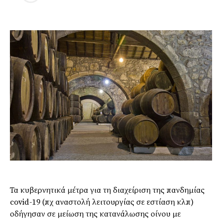
Τα κυβερνητικά μέτρα για τη διαχείριση της πανδημίας
covid-19 (πχ αναστολή λειτουργίας σε εστίαση κλπ)
οδήγησαν σε μείωση της κατανάλωσης οίνου με