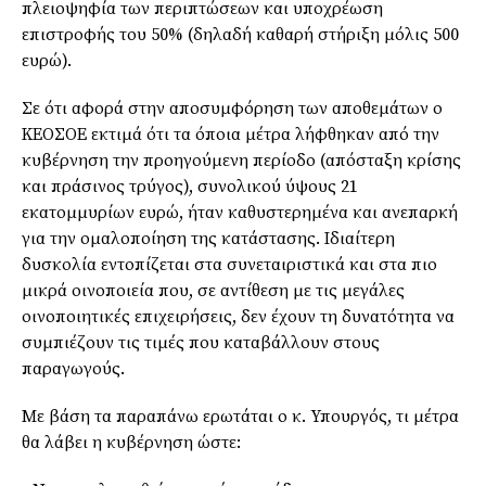
πλειοψηφία των περιπτώσεων και υποχρέωση
επιστροφής του 50% (δηλαδή καθαρή στήριξη μόλις 500
ευρώ).
Σε ότι αφορά στην αποσυμφόρηση των αποθεμάτων ο
ΚΕΟΣΟΕ εκτιμά ότι τα όποια μέτρα λήφθηκαν από την
κυβέρνηση την προηγούμενη περίοδο (απόσταξη κρίσης
και πράσινος τρύγος), συνολικού ύψους 21
εκατομμυρίων ευρώ, ήταν καθυστερημένα και ανεπαρκή
για την ομαλοποίηση της κατάστασης. Ιδιαίτερη
δυσκολία εντοπίζεται στα συνεταιριστικά και στα πιο
μικρά οινοποιεία που, σε αντίθεση με τις μεγάλες
οινοποιητικές επιχειρήσεις, δεν έχουν τη δυνατότητα να
συμπιέζουν τις τιμές που καταβάλλουν στους
παραγωγούς.
Με βάση τα παραπάνω ερωτάται ο κ. Υπουργός, τι μέτρα
θα λάβει η κυβέρνηση ώστε: