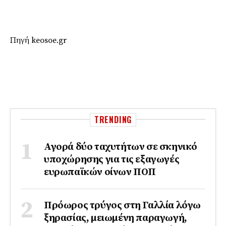
Πηγή keosoe.gr
TRENDING
Αγορά δύο ταχυτήτων σε σκηνικό
υποχώρησης για τις εξαγωγές
ευρωπαϊκών οίνων ΠΟΠ
Πρόωρος τρύγος στη Γαλλία λόγω
ξηρασίας, μειωμένη παραγωγή,