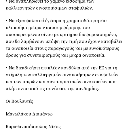
• Να αναπληρωθεί το χαμένο εισόδημα των
καλλιεργητών οινοποιήσιμων σταφυλιών.
• Να εξασφαλιστεί έγκαιρα η χρηματοδότηση και
υλοποίηση μέτρων αποσυμφόρησης του
συσσωρευμένου οίνου με κριτήρια διαφοροποιημένα,
που θα λαμβάνουν υπόψη την τιμή που έχουν καταβάλει
τα οινοποιεία στους παραγωγούς και με ευνοϊκότερους
όρους για συνεταιρισμούς και μικρά οινοποιεία.
• Να διεκδικήσει επιπλέον κονδύλια από την ΕΕ για τη
στήριξη των καλλιεργητών οινοποιήσιμων σταφυλιών
και των μικρών και συνεταιριστικών οινοποιείων που
πλήττονται από τις συνέπειες της πανδημίας.
Οι Βουλευτές
Μανωλάκου Διαμάντω
Καραθανασόπουλος Νίκος