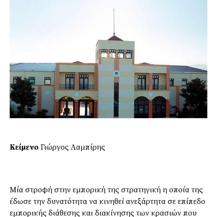
Κείμενο
Γιώργος Λαμπίρης
Mία στροφή στην εμπορική της στρατηγική η οποία της
έδωσε την δυνατότητα να κινηθεί ανεξάρτητα σε επίπεδο
εμπορικής διάθεσης και διακίνησης των κρασιών που