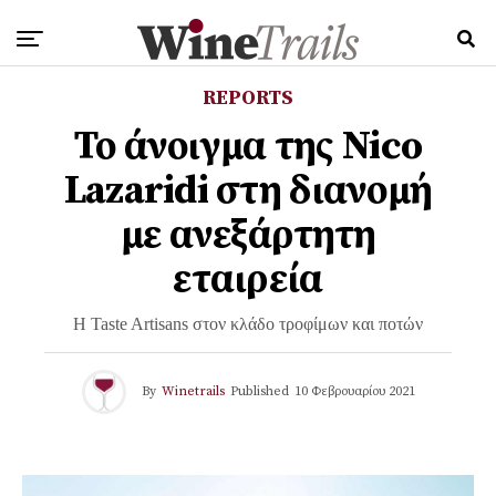
REPORTS
Το άνοιγμα της Nico
Lazaridi στη διανομή
με ανεξάρτητη
εταιρεία
Η Taste Artisans στον κλάδο τροφίμων και ποτών
By
Winetrails
Published
10 Φεβρουαρίου 2021