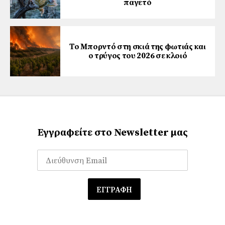
παγετό
Το Μπορντό στη σκιά της φωτιάς και
ο τρύγος του 2026 σε κλοιό
Εγγραφείτε στο Newsletter μας