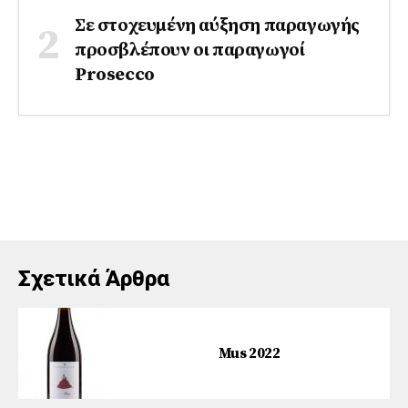
Σε στοχευμένη αύξηση παραγωγής
προσβλέπουν οι παραγωγοί
Prosecco
Σχετικά Άρθρα
Mus 2022