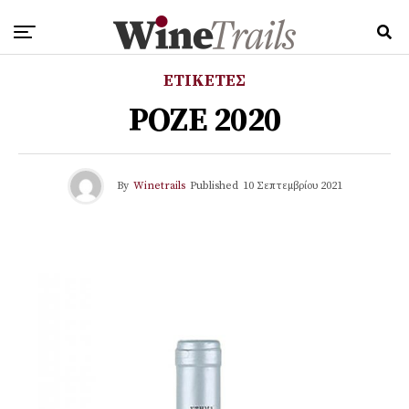
ΕΤΙΚΕΤΕΣ
ΡΟΖΕ 2020
By
Winetrails
Published
10 Σεπτεμβρίου 2021