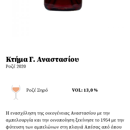
Κτήμα Γ. Αναστασίου
Ροζέ 2020
Ροζέ Ξηρό
VOL: 13,0 %
H ενασχόληση της οικογένειας Αναστασίου με την
αμπελουργία και την οινοποίηση ξεκίνησε το 1954 με την
φύτευση των αμπελώνων στη πλαγιά Απέσας από όπου