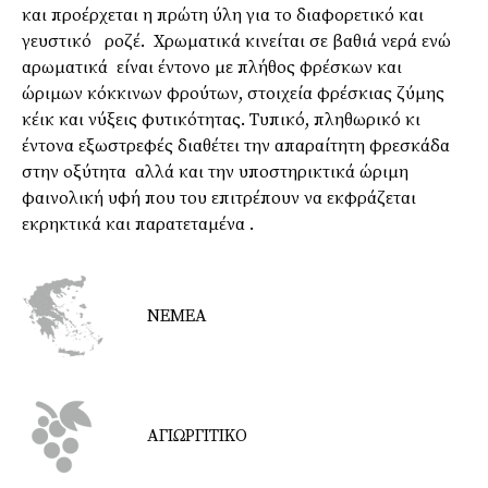
και προέρχεται η πρώτη ύλη για το διαφορετικό και
γευστικό ροζέ. Χρωματικά κινείται σε βαθιά νερά ενώ
αρωματικά είναι έντονο με πλήθος φρέσκων και
ώριμων κόκκινων φρούτων, στοιχεία φρέσκιας ζύμης
κέικ και νύξεις φυτικότητας. Τυπικό, πληθωρικό κι
έντονα εξωστρεφές διαθέτει την απαραίτητη φρεσκάδα
στην οξύτητα αλλά και την υποστηρικτικά ώριμη
φαινολική υφή που του επιτρέπουν να εκφράζεται
εκρηκτικά και παρατεταμένα .
ΝΕΜΕΑ
ΑΓΙΩΡΓΙΤΙΚΟ