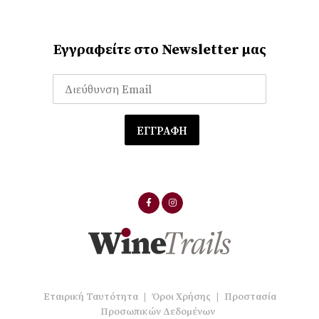
Εγγραφείτε στο Newsletter μας
Εταιρική Ταυτότητα
|
Όροι Χρήσης
|
Προστασία
Προσωπικών Δεδομένων