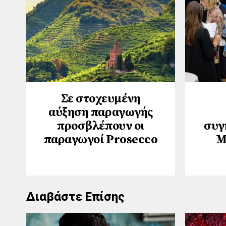
Σε στοχευμένη
αύξηση παραγωγής
προσβλέπουν οι
συγ
παραγωγοί Prosecco
Μ
Διαβάστε Επίσης