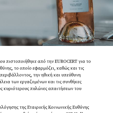
ίου πιστοποιήθηκε από την EUROCERT για το
ύνης, το οποίο εφαρμόζει, καθώς και τις
 περιβάλλοντος, την ηθική και υπεύθυνη
άλεια των εργαζομένων και τις συνθήκες
ους κυριότερους πυλώνες απαιτήσεων του
ολόγησης της Εταιρικής Κοινωνικής Ευθύνης