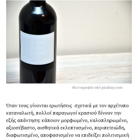
Φωτογραφία από pixabay.com
Όταν τους γίνονται ερωτήσεις σχετικά με τον αρχέτυπο
καταναλωτή, πολλοί παραγωγοί κρασιού δίνουν την
εξής απάντηση: κάποιον μορφωμένο, καλοπληρωμένο,
αξιοσέβαστο, αισθητικά εκλεπτυσμένο, περιπετειώδη,
διαφωτισμένο, αποφασισμένο να επιδείξει πολιτισμική