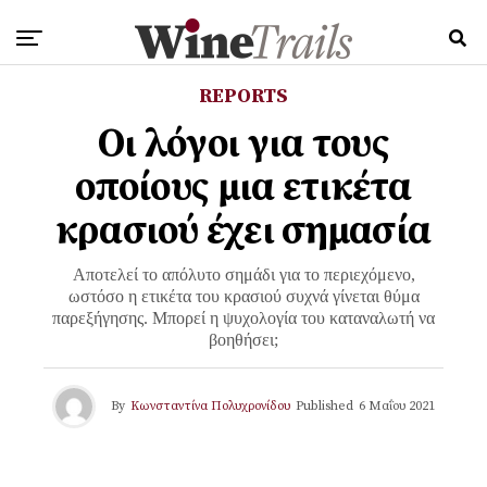
REPORTS
Οι λόγοι για τους
οποίους μια ετικέτα
κρασιού έχει σημασία
Αποτελεί το απόλυτο σημάδι για το περιεχόμενο,
ωστόσο η ετικέτα του κρασιού συχνά γίνεται θύμα
παρεξήγησης. Μπορεί η ψυχολογία του καταναλωτή να
βοηθήσει;
By
Κωνσταντίνα Πολυχρονίδου
Published
6 Μαΐου 2021