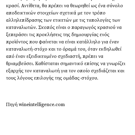
κρασί. Αντίθετα, θα πρέπει να θεωρηθεί ως ένα σύνολο
αποδεικτικών στοιχείων σχετικά με τον τρόπο
αλληλεπίδρασης των ετικετών με τις τυπολογίες των
καταναλωτών. Σκοπός είναι ο παραγωγός κρασιού να
ξεπεράσει τις προκλήσεις της δημιουργίας ενός
προϊόντος που φαίνεται να είναι κατάλληλο για έναν
καταναλωτή-στόχο και το όραμά του, όταν εκδηλωθεί
από έναν εξειδικευμένο σχεδιαστή, πρέπει να
θριαμβεύσει. Καθίσταται σημαντικό επίσης να γνωρίζει
εξαρχής τον καταναλωτή για τον οποίο σχεδιάζεται και
τους λόγους επιλογής της ομάδας-στόχου.
Πηγή wineintelligence.com