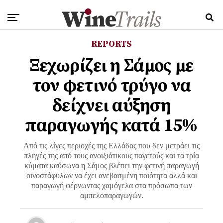
REPORTS
Ξεχωρίζει η Σάμος με
τον φετινό τρύγο να
δείχνει αύξηση
παραγωγής κατά 15%
Από τις λίγες περιοχές της Ελλάδας που δεν μετράει τις
πληγές της από τους ανοιξιάτικους παγετούς και τα τρία
κύματα καύσωνα η Σάμος βλέπει την φετινή παραγωγή
οινοστάφυλων να έχει ανεβασμένη ποιότητα αλλά και
παραγωγή φέρνωντας χαμόγελα στα πρόσωπα των
αμπελοπαραγωγών.