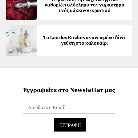
καθορίζει ολόκληρο τον χαρακτήρα
ενός κόκκινου κρασιού
Το Lac des Roches ανανεωμένο δίνει
γεύση στο καλοκαίρι
Εγγραφείτε στο Newsletter μας