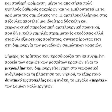
και σταθερή ωρίμανση, μέχρι να αποκτήσει πολύ
υψηλούς βαθμούς σακχάρων και να εμπλουτιστεί με τα
αρώματα της σαμιώτικης γης. Η αμπελοκαλλιέργεια στις
πεζούλες αποτελεί μια ιδιαίτερα δύσκολη και
χειρωνακτική παραδοσιακή αμπελουργική πρακτική,
που δίνει πολύ χαμηλές στρεμματικές αποδόσεις αλλά
σταφύλι εξαιρετικής ποιότητας, συνεισφέροντας έτσι
στη δημιουργία των μοναδικών σαμιώτικων κρασιών.
Σήμερα, το τρίπτυχο που προσδιορίζει την επιτυχημένη
πορεία των σαμιώτικων μοσχάτων κρασιών είναι το
μικροκλίμα
που δημιουργείται χάρη στο γεωφυσικό
ανάγλυφο και τη βλάστηση του νησιού, το εξαιρετικό
δυναμικό της ποικιλίας
και η αγάπη, το μεγάλο
«μεράκι»
των Σαμίων καλλιεργητών.