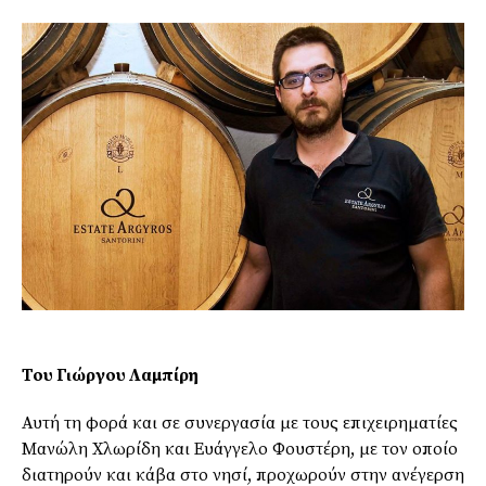
Του Γιώργου Λαμπίρη
Αυτή τη φορά και σε συνεργασία με τους επιχειρηματίες
Μανώλη Χλωρίδη και Ευάγγελο Φουστέρη, με τον οποίο
διατηρούν και κάβα στο νησί, προχωρούν στην ανέγερση