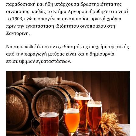
παραδοσιακή και ήδη υπάρχουσα δραστηριότητα της
οινοποιίας, καθώς το Κτήμα Αργυρού ιδρύθηκε στο νησί
το 1903, ενώ η οικογένεια οινοποιούσε αρκετά χρόνια
πριν την εγκατάσταση ιδιόκτητου οινοποιείου στη
Σαντορίνη.
Να σημειωθεί ότι στον σχεδιασμό της επιχείρησης εκτός
από την παραγωγή μπύρας είναι και η δημιουργία
επισκέψιμων εγκαταστάσεων.