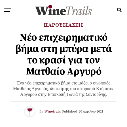
ΠΑΡΟΥΣΙΑΣΕΙΣ
Νέο επιχειρηματικό
βήμα στη μπύρα μετά
το κρασί για τον
Ματθαίο Αργυρό
Ένα νέο επιχειρηματικό βήμα ετοιμάζει ο οινοποιός
Ματθαίος Αργυρός, ιδιοκτήτης του ιστορικού Κτήματος
Αργυρού στην Επισκοπή Γωνιά της Σαντορίνης.
By
Winetrails
Published
20 Απριλίου 2021