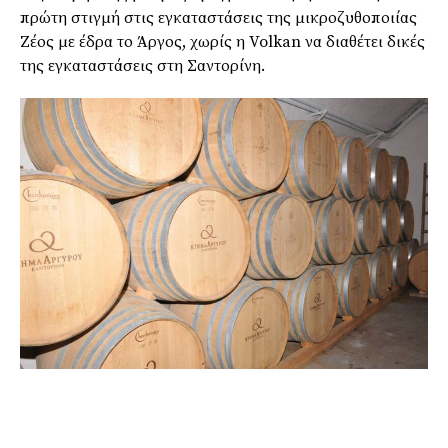
πρώτη στιγμή στις εγκαταστάσεις της μικροζυθοποιίας
Ζέος με έδρα το Άργος, χωρίς η Volkan να διαθέτει δικές
της εγκαταστάσεις στη Σαντορίνη.