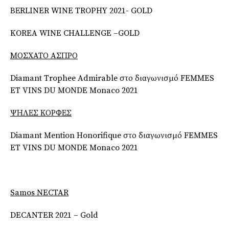
ΒΕRLINER WINE TROPHY 2021- GOLD
KOREA WINE CHALLENGE –GOLD
ΜΟΣΧΑΤΟ
ΑΣΠΡΟ
Diamant Trophee Admirable στο διαγωνισμό FEMMES
ET VINS DU MONDE Monaco 2021
ΨΗΛΕΣ
ΚΟΡΦΕΣ
Diamant Mention Honorifique στο διαγωνισμό FEMMES
ET VINS DU MONDE Monaco 2021
Samos NECTAR
DECANTER 2021 – Gold