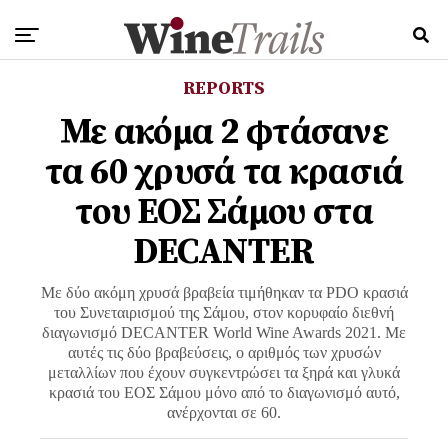
REPORTS
Με ακόμα 2 φτάσανε
τα 60 χρυσά τα κρασιά
του ΕΟΣ Σάμου στα
DECANTER
Με δύο ακόμη χρυσά βραβεία τιμήθηκαν τα PDO κρασιά
του Συνεταιρισμού της Σάμου, στον κορυφαίο διεθνή
διαγωνισμό DECANTER World Wine Awards 2021. Με
αυτές τις δύο βραβεύσεις, ο αριθμός των χρυσών
μεταλλίων που έχουν συγκεντρώσει τα ξηρά και γλυκά
κρασιά του ΕΟΣ Σάμου μόνο από το διαγωνισμό αυτό,
ανέρχονται σε 60.