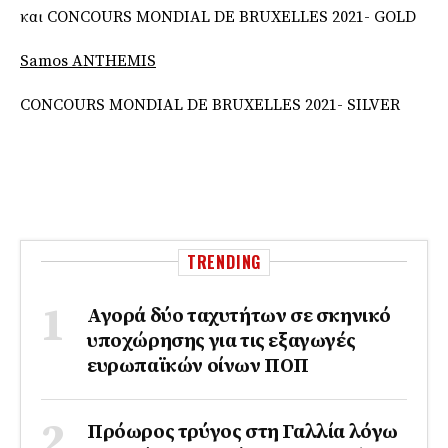
και CONCOURS MONDIAL DE BRUXELLES 2021- GOLD
Samos Α
NTHEMIS
CONCOURS MONDIAL DE BRUXELLES 2021- SILVER
TRENDING
Αγορά δύο ταχυτήτων σε σκηνικό
υποχώρησης για τις εξαγωγές
ευρωπαϊκών οίνων ΠΟΠ
Πρόωρος τρύγος στη Γαλλία λόγω