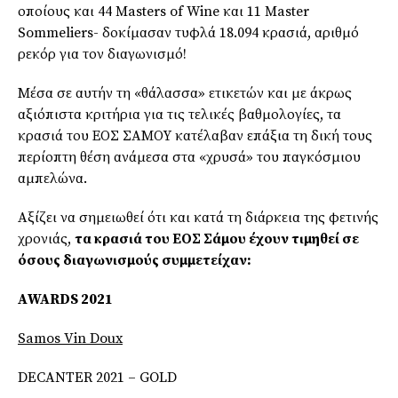
οποίους και 44 Masters of Wine και 11 Master
Sommeliers- δοκίμασαν τυφλά 18.094 κρασιά, αριθμό
ρεκόρ για τον διαγωνισμό!
Μέσα σε αυτήν τη «θάλασσα» ετικετών και με άκρως
αξιόπιστα κριτήρια για τις τελικές βαθμολογίες, τα
κρασιά του ΕΟΣ ΣΑΜΟΥ κατέλαβαν επάξια τη δική τους
περίοπτη θέση ανάμεσα στα «χρυσά» του παγκόσμιου
αμπελώνα.
Αξίζει να σημειωθεί ότι και κατά τη διάρκεια της φετινής
χρονιάς,
τα κρασιά του ΕΟΣ Σάμου έχουν τιμηθεί σε
όσους διαγωνισμούς συμμετείχαν:
Α
WARDS 2021
Samos Vin Doux
DECANTER 2021 – GOLD