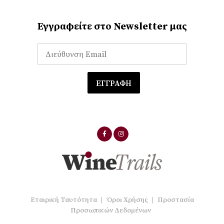
Εγγραφείτε στο Newsletter μας
Εταιρική Ταυτότητα
|
Όροι Χρήσης
|
Προστασία
Προσωπικών Δεδομένων