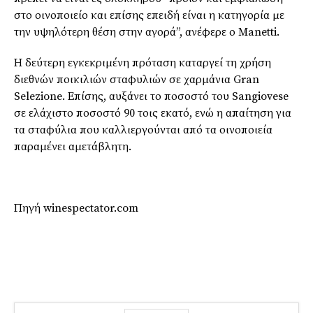
στο οινοποιείο και επίσης επειδή είναι η κατηγορία με
την υψηλότερη θέση στην αγορά”, ανέφερε ο Manetti.
Η δεύτερη εγκεκριμένη πρόταση καταργεί τη χρήση
διεθνών ποικιλιών σταφυλιών σε χαρμάνια Gran
Selezione. Επίσης, αυξάνει το ποσοστό του Sangiovese
σε ελάχιστο ποσοστό 90 τοις εκατό, ενώ η απαίτηση για
τα σταφύλια που καλλιεργούνται από τα οινοποιεία
παραμένει αμετάβλητη.
Πηγή winespectator.com