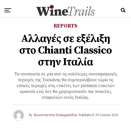
REPORTS
Αλλαγές σε εξέλιξη
στο Chianti Classico
στην Ιταλία
Τα οινοποιεία σε μία από τις καλύτερες οινοπαραγωγές
περιοχές της Τοσκάνης θα συμπεριλάβουν τώρα τις
ειδικές περιοχές στις ετικέτες των premium ετικετών
κρασιού ενώ δεν θα χρησιμοποιούν πια ποικιλίες
σταφυλιών εκτός Ιταλίας.
By
Κωνσταντίνα Πολυχρονίδου
Published
30 Ιουνίου 2021