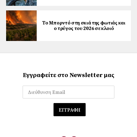
Το Μπορντό στη σκιά της φωτιάς και
ο τρύγος του 2026 σε κλοιό
Εγγραφείτε στο Newsletter μας