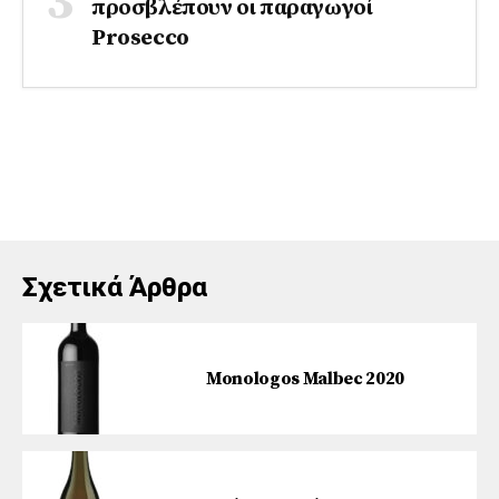
προσβλέπουν οι παραγωγοί
Prosecco
Σχετικά Άρθρα
Monologos Malbec 2020