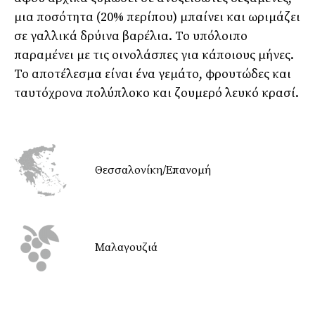
μια ποσότητα (20% περίπου) μπαίνει και ωριμάζει
σε γαλλικά δρύινα βαρέλια. Το υπόλοιπο
παραμένει με τις οινολάσπες για κάποιους μήνες.
Το αποτέλεσμα είναι ένα γεμάτο, φρουτώδες και
ταυτόχρονα πολύπλοκο και ζουμερό λευκό κρασί.
Θεσσαλονίκη/Επανομή
Μαλαγουζιά