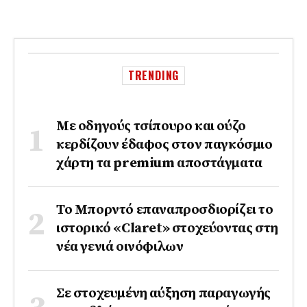
TRENDING
Με οδηγούς τσίπουρο και ούζο
κερδίζουν έδαφος στoν παγκόσμιο
χάρτη τα premium αποστάγματα
Το Μπορντό επαναπροσδιορίζει το
ιστορικό «Claret» στοχεύοντας στη
νέα γενιά οινόφιλων
Σε στοχευμένη αύξηση παραγωγής