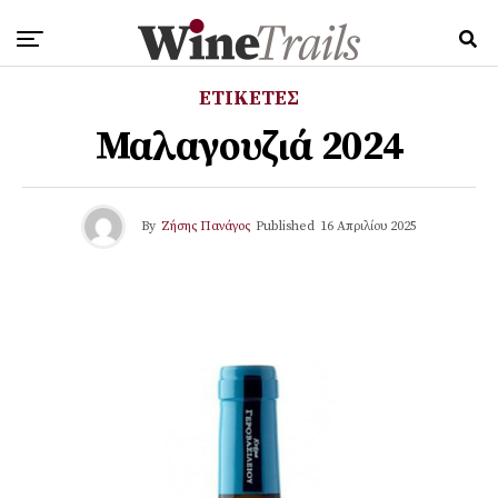
ΕΤΙΚΕΤΕΣ
Μαλαγουζιά 2024
By
Ζήσης Πανάγος
Published
16 Απριλίου 2025