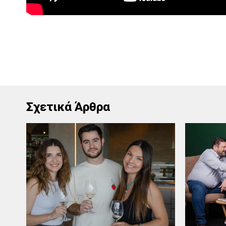
Σχετικά Άρθρα