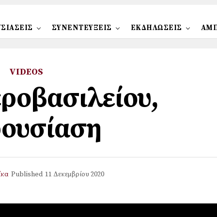
ΣΙΑΣΕΙΣ
ΣΥΝΕΝΤΕΥΞΕΙΣ
ΕΚΔΗΛΩΣΕΙΣ
ΑΜ
VIDEOS
ροβασιλείου,
ουσίαση
ίκα
Published
11 Δεκεμβρίου 2020