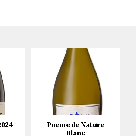
2024
Poeme de Nature
Blanc