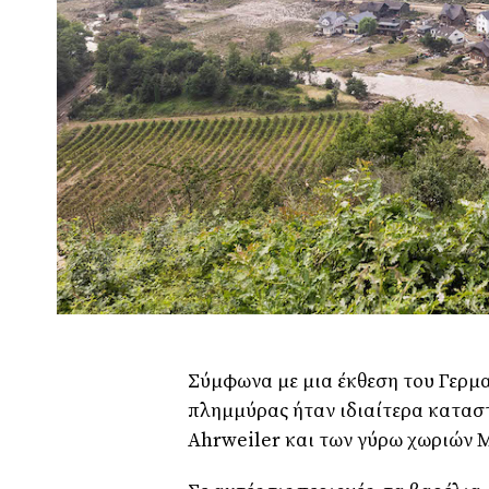
Σύμφωνα με μια έκθεση του Γερμα
πλημμύρας ήταν ιδιαίτερα κατασ
Ahrweiler και των γύρω χωριών 