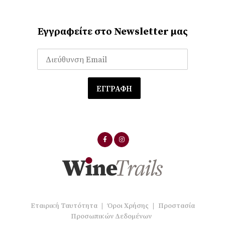
Εγγραφείτε στο Newsletter μας
Εταιρική Ταυτότητα
|
Όροι Χρήσης
|
Προστασία
Προσωπικών Δεδομένων