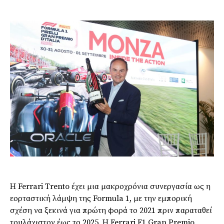
Η Ferrari Trento έχει μια μακροχρόνια συνεργασία ως η
εορταστική λάμψη της Formula 1, με την εμπορική
σχέση να ξεκινά για πρώτη φορά το 2021 πριν παραταθεί
τουλάχιστον έως το 2025. Η Ferrari F1 Gran Premio