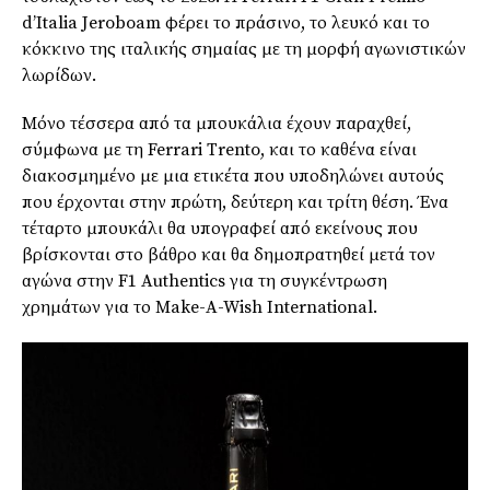
d’Italia Jeroboam φέρει το πράσινο, το λευκό και το
κόκκινο της ιταλικής σημαίας με τη μορφή αγωνιστικών
λωρίδων.
Μόνο τέσσερα από τα μπουκάλια έχουν παραχθεί,
σύμφωνα με τη Ferrari Trento, και το καθένα είναι
διακοσμημένο με μια ετικέτα που υποδηλώνει αυτούς
που έρχονται στην πρώτη, δεύτερη και τρίτη θέση. Ένα
τέταρτο μπουκάλι θα υπογραφεί από εκείνους που
βρίσκονται στο βάθρο και θα δημοπρατηθεί μετά τον
αγώνα στην F1 Authentics για τη συγκέντρωση
χρημάτων για το Make-A-Wish International.