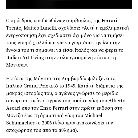
Ο πρόεδρος και διευθύνων σύμβουλος της Ferrari
Trento, Matteo Lunelli, σχολίασε: «Αυτή η εμβληματική
ενεργοποίηση έχει σχεδιαστεί όχι μόνο για να τιμήσει
τους νικητές, αλλά και για να γιορτάσει την ίδια την
έννοια του τι σημαίνει να είσαι Ιταλός και να φέρει το
Italian Art Living στην πολυαγαπημένη πίστα στη
Μόντσα.».
Η πίστα της Μόντσα στη Λομβαρδία φιλοξενεί το
Ιταλικό Grand Prix από το 1949. Κατά τη διάρκεια της
μακράς ιστορίας του, ο αγώνας γνώρισε το μερίδιο
συναρπαστικών στιγμών του, από τη νίκη του Alberto
Ascari υπό τον Enzo Ferrari στην πρώτη έκδοση στη
Moντζα έως τη δραματική νίκη του Michael
Schumacher το 2006 (λίγο πριν ανακοινώσει την
αποχώρησή του από το άθλημα).