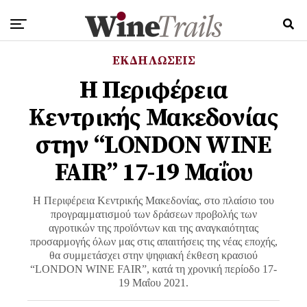
ΕΚΔΗΛΩΣΕΙΣ
Η Περιφέρεια
Κεντρικής Μακεδονίας
στην “LONDON WINE
FAIR” 17-19 Μαΐου
Η Περιφέρεια Κεντρικής Μακεδονίας, στο πλαίσιο του
προγραμματισμού των δράσεων προβολής των
αγροτικών της προϊόντων και της αναγκαιότητας
προσαρμογής όλων μας στις απαιτήσεις της νέας εποχής,
θα συμμετάσχει στην ψηφιακή έκθεση κρασιού
“LONDON WINE FAIR”, κατά τη χρονική περίοδο 17-
19 Μαΐου 2021.