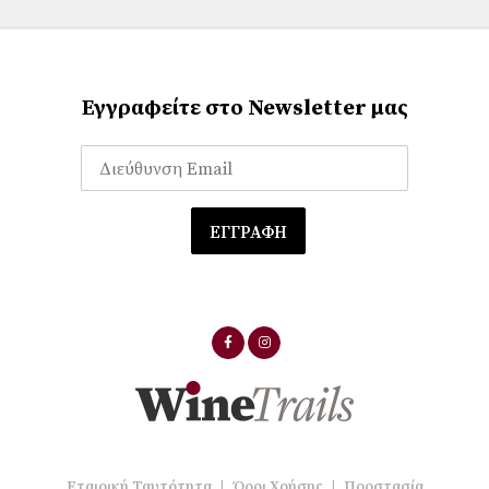
Εγγραφείτε στο Newsletter μας
Εταιρική Ταυτότητα
|
Όροι Χρήσης
|
Προστασία