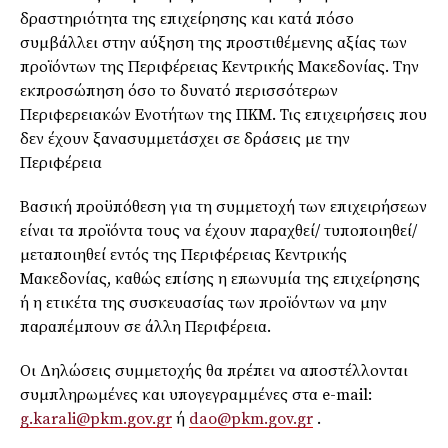
δραστηριότητα της επιχείρησης και κατά πόσο
συμβάλλει στην αύξηση της προστιθέμενης αξίας των
προϊόντων της Περιφέρειας Κεντρικής Μακεδονίας. Την
εκπροσώπηση όσο το δυνατό περισσότερων
Περιφερειακών Ενοτήτων της ΠΚΜ. Τις επιχειρήσεις που
δεν έχουν ξανασυμμετάσχει σε δράσεις με την
Περιφέρεια
Βασική προϋπόθεση για τη συμμετοχή των επιχειρήσεων
είναι τα προϊόντα τους να έχουν παραχθεί/ τυποποιηθεί/
μεταποιηθεί εντός της Περιφέρειας Κεντρικής
Μακεδονίας, καθώς επίσης η επωνυμία της επιχείρησης
ή η ετικέτα της συσκευασίας των προϊόντων να μην
παραπέμπουν σε άλλη Περιφέρεια.
Οι Δηλώσεις συμμετοχής θα πρέπει να αποστέλλονται
συμπληρωμένες και υπογεγραμμένες στα e-mail:
g.karali@pkm.gov.gr
ή
dao@pkm.gov.gr
.