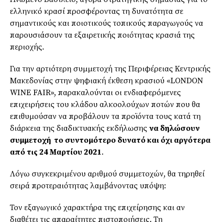
ελληνικό κρασί προσφέροντας τη δυνατότητα σε
σημαντικούς και ποιοτικούς τοπικούς παραγωγούς να
παρουσιάσουν τα εξαιρετικής ποιότητας κρασιά της
περιοχής.
Για την αρτιότερη συμμετοχή της Περιφέρειας Κεντρικής
Μακεδονίας στην ψηφιακή έκθεση κρασιού «LONDON
WINE FAIR», παρακαλούνται οι ενδιαφερόμενες
επιχειρήσεις του κλάδου αλκοολούχων ποτών που θα
επιθυμούσαν να προβάλουν τα προϊόντα τους κατά τη
διάρκεια της διαδικτυακής εκδήλωσης
να δηλώσουν
συμμετοχή το συντομότερο δυνατό και όχι αργότερα
από τις 24 Μαρτίου 2021
.
Λόγω συγκεκριμένου αριθμού συμμετοχών, θα τηρηθεί
σειρά προτεραιότητας λαμβάνοντας υπόψη:
Τον εξαγωγικό χαρακτήρα της επιχείρησης και αν
διαθέτει τις απαραίτητες πιστοποιήσεις. Τη