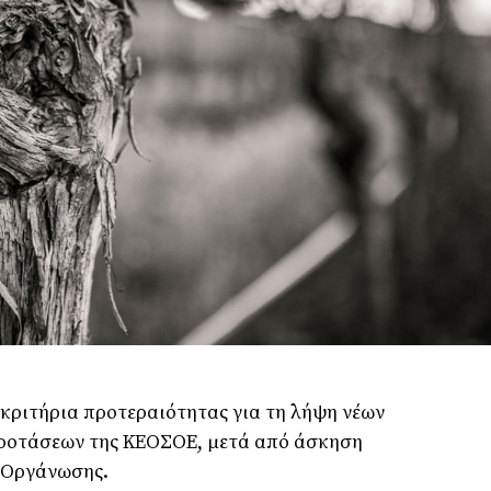
κριτήρια προτεραιότητας για τη λήψη νέων
ροτάσεων της ΚΕΟΣΟΕ, μετά από άσκηση
ς Οργάνωσης.