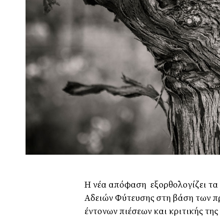
Η νέα απόφαση εξορθολογίζει τα 
Αδειών Φύτευσης στη βάση των π
έντονων πιέσεων και κριτικής τη