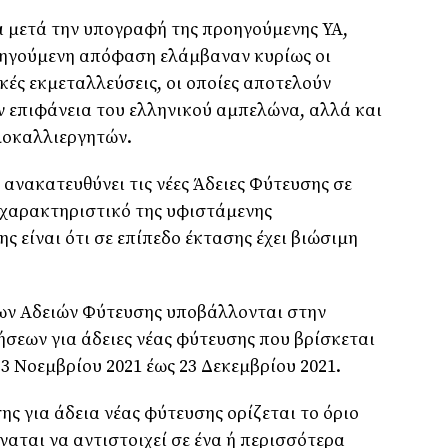
α μετά την υπογραφή της προηγούμενης ΥΑ,
οηγούμενη απόφαση ελάμβαναν κυρίως οι
κές εκμεταλλεύσεις, οι οποίες αποτελούν
ν επιφάνεια του ελληνικού αμπελώνα, αλλά και
λοκαλλιεργητών.
 ανακατευθύνει τις νέες Άδειες Φύτευσης σε
 χαρακτηριστικό της υφιστάμενης
 είναι ότι σε επίπεδο έκτασης έχει βιώσιμη
έων Αδειών Φύτευσης υποβάλλονται στην
σεων για άδειες νέας φύτευσης που βρίσκεται
3 Νοεμβρίου 2021 έως 23 Δεκεμβρίου 2021.
ης για άδεια νέας φύτευσης ορίζεται το όριο
αται να αντιστοιχεί σε ένα ή περισσότερα