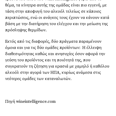
θέμα, τα κίνητρα αυτής της ομάδας είναι πιο εγγενή, με
τάση στην αποφυγή του αλκοόλ τελείως σε κάποιες
περιπτώσεις, ενώ οι ανάγκες τους έχουν να κάνουν κατά
βάση με την διατήρηση του ελέγχου και την μείωση της
πρόσληψης θερμίδων.
Εκτός από τις διαφορές, δύο πράγματα παραμένουν
όμοια και για τις δύο ομάδες προϊόντων: Η έλλειψη
διαθεσιμότητας καθώς και ανησυχίες όσον αφορά την
γεύση του προϊόντος και τη ποιότητά της, που
συγκρατούν τη ζήτηση για κρασιά με χαμηλό ή καθόλου
αλκοόλ στην αγορά των ΗΠΑ, κυρίως ανάμεσα στις
νεότερες ομάδες των καταναλωτών.
Πηγή wineintelligence.com