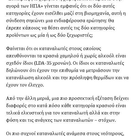
αγορά των ΗΠΑ» γίνεται εμφανές ότι οι δύο αυτές
κατηγορίες έχουν εισέλθει μαζί στη βιομηχανία, αυτή η
σύνδεση σηκώνει μια ενδιαφέρουσα ερώτηση: Θα
έπρεπε κάποιος να θέσει αυτές τις δύο κατηγορίες
προϊόντων ως μία ή ως δύο ξεχωριστές;
Φαίνεται ότι οι καταναλωτές στους οποίους
απευθύνονται τα κρασιά χαμηλού ή χωρίς αλκοόλ είναι
σχεδόν ίδιοι (LDA-35 χρονών). Οι ίδιοι οι καταναλωτές
δηλώνουν ότι έχουν την επιθυμία να μετριάσουν την
κατανάλωση αλκοόλ και την πρόσληψη θερμίδων και να
έχουν τον έλεγχο.
Από την άλλη μεριά, μια πιο προσεκτική εξέταση δείχνει
διαφορές στο κατά πόσο κάθε κατηγορία κρασιού είναι
τελικά ελκυστική για τον καταναλωτή αλλά και στην
φύση και τις ανάγκες των καταναλωτών – στόχων.
Οι πιο συχνοί καταναλωτές ανάμεσα στους νεότερους,