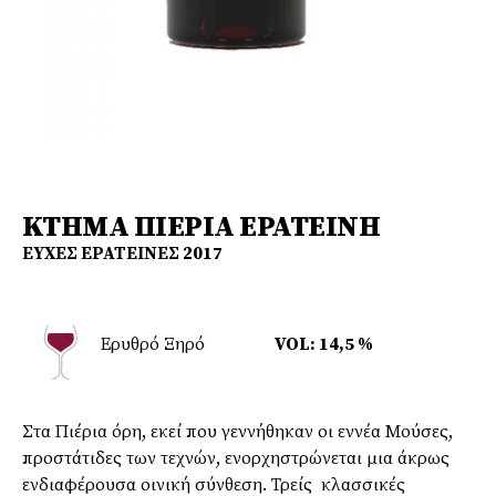
ΚΤΗΜΑ ΠΙΕΡΙΑ ΕΡΑΤΕΙΝΗ
ΕΥΧΕΣ ΕΡΑΤΕΙΝΕΣ 2017
Ερυθρό Ξηρό
VOL: 14,5 %
Στα Πιέρια όρη, εκεί που γεννήθηκαν οι εννέα Μούσες,
προστάτιδες των τεχνών, ενορχηστρώνεται μια άκρως
ενδιαφέρουσα οινική σύνθεση. Τρείς κλασσικές