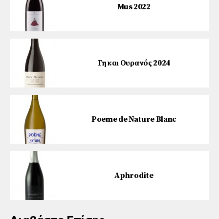
Mus 2022
Γη και Ουρανός 2024
Poeme de Nature Blanc
Aphrodite