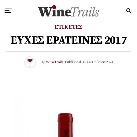
ΕΤΙΚΕΤΕΣ
ΕΥΧΕΣ ΕΡΑΤΕΙΝΕΣ 2017
By
Winetrails
Published
15 Οκτωβρίου 2021