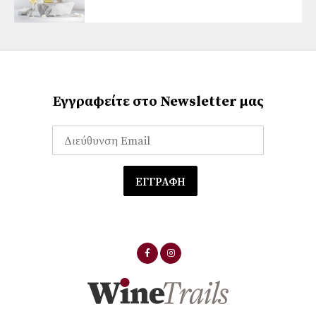
Εγγραφείτε στο Newsletter μας