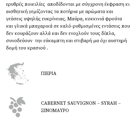
ερυθρές ποικιλίες αποδίδονται με σύγχρονη έκφραση κι
αισθητική γεμίζοντας τα ποτήρια με αρώματα και
γεύσεις υψηλής ευκρίνειας. Μαύρα, κοκκινιά φρούτα
και γλυκά μπαχαρικά σε καλό-ρυθμισμένες εντάσεις που
δεν κουράζουν αλλά και δεν ενοχλούν τους δίπλα,
συνοδεύουν την εύκαμπτη και στιβαρή μα όχι αυστηρή
δομή του κρασιού .
ΠΙΕΡΙΑ
CABERNET SAUVIGNON – SYRAH –
ΞΙΝΟΜΑΥΡΟ