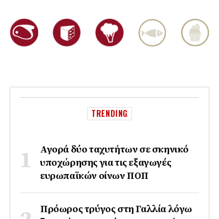
TRENDING
Αγορά δύο ταχυτήτων σε σκηνικό
υποχώρησης για τις εξαγωγές
ευρωπαϊκών οίνων ΠΟΠ
Πρόωρος τρύγος στη Γαλλία λόγω