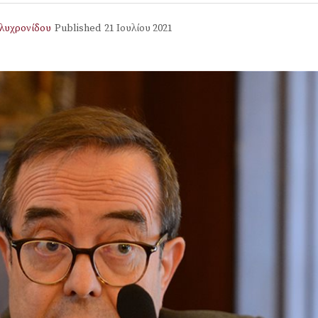
λυχρονίδου
Published
21 Ιουλίου 2021