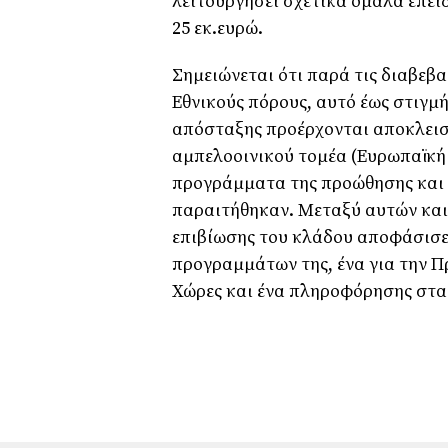
λειτουργήσει σχετικά ομαλά επει
25 εκ.ευρώ.
Σημειώνεται ότι παρά τις διαβεβα
Εθνικούς πόρους, αυτό έως στιγμή
απόσταξης προέρχονται αποκλεισ
αμπελοοινικού τομέα (Ευρωπαϊκή 
προγράμματα της προώθησης και 
παραιτήθηκαν. Μεταξύ αυτών και
επιβίωσης του κλάδου αποφάσισε
προγραμμάτων της, ένα για την Π
Χώρες και ένα πληροφόρησης στα