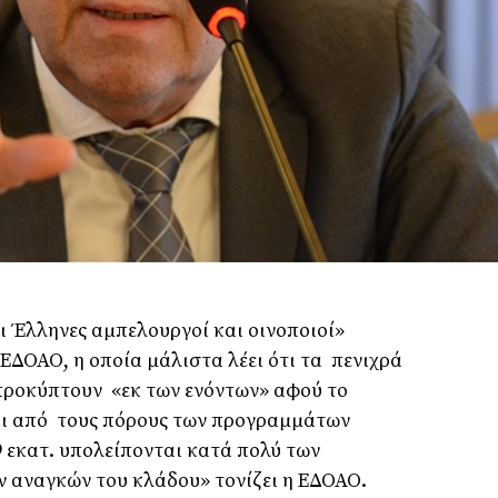
οι Έλληνες αμπελουργοί και οινοποιοί»
ΕΔΟΑΟ, η οποία μάλιστα λέει ότι τα
πενιχρά
 προκύπτουν
«εκ των ενόντων» αφού το
ι από
τους πόρους των προγραμμάτων
 εκατ. υπολείπονται κατά πολύ των
ν αναγκών του κλάδου» τονίζει η ΕΔΟΑΟ.