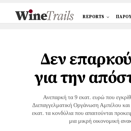
REPORTS
ΠΑΡΟΥ
Δεν επαρκού
για την απόσ
Ανεπαρκή τα 9 εκατ. ευρώ που εγκρίθ
Διεπαγγελματική Οργάνωση Αμπέλου και 
εκατ. τα κονδύλια που απαιτούνται προκε
μια μικρή οικονομική ανα