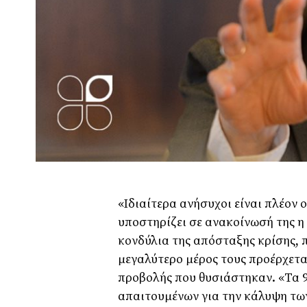
«Ιδιαίτερα ανήσυχοι είναι πλέον 
υποστηρίζει σε ανακοίνωσή της η 
κονδύλια της απόσταξης κρίσης,
μεγαλύτερο μέρος τους προέρχετα
προβολής που θυσιάστηκαν. «Τα 9
απαιτουμένων για την κάλυψη τω