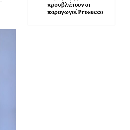
προσβλέπουν οι
παραγωγοί Prosecco