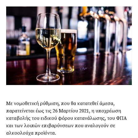
Με νομοθετική ρύθμιση, που θα κατατεθεί άμεσα,
παρατείνεται έως τις 26 Μαρτίου 2021, η υποχρέωση
καταβολής του ειδικού φόρου κατανάλωσης, του ΦΠΑ
και των λοιπών επιβαρύνσεων που αναλογούν σε
αλκοολούχα προϊόντα.