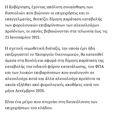
Η Κυβέρνηση, έχοντας απόλυτη συναίσθηση των
δυσκολιών που βιώνουν οι επιχειρήσεις και οι
επαγγελματίες, θεσπίζει δίμηνη παράταση καταβολής
των φορολογικών επιβαρύνσεων των αλκοολούχων
προϊόντων, οι οποίες βεβαιώνονται στα τελωνεία έως τις
25 Ιανουαρίου 2021.
Η σχετική νομοθετική διάταξη, την οποία έχει ήδη
επεξεργαστεί το Υπουργείο Οικονομικών, θα κατατεθεί
άμεσα στη Βουλή και αφορά στη δίμηνη παράταση της
καταβολής του ειδικού φόρου κατανάλωσης, του ΦΠΑ
και των λοιπών επιβαρύνσεων που αναλογούν σε
αλκοολούχα ποτά και άλλα αλκοολούχα προϊόντα τα
οποία εξήλθαν από φορολογικές αποθήκες κατά τον
μήνα Δεκέμβριο 2020.
Είναι ένα μέτρο που στοχεύει στη διευκόλυνση των
επιχειρήσεων του κλάδου.