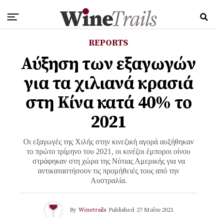
REPORTS
Αύξηση των εξαγωγών
για τα χιλιανά κρασιά
στη Κίνα κατά 40% το
2021
Οι εξαγωγές της Χιλής στην κινεζική αγορά αυξήθηκαν
το πρώτο τρίμηνο του 2021, οι κινέζοι έμποροι οίνου
στράφηκαν στη χώρα της Νότιας Αμερικής για να
αντικαταστήσουν τις προμήθειές τους από την
Αυστραλία.
By
Winetrails
Published
27 Μαΐου 2021