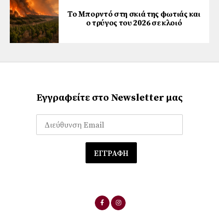
Το Μπορντό στη σκιά της φωτιάς και
ο τρύγος του 2026 σε κλοιό
Εγγραφείτε στο Newsletter μας