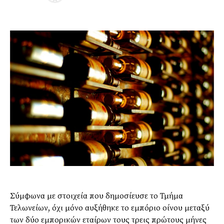
Σύμφωνα με στοιχεία που δημοσίευσε το Τμήμα
Τελωνείων, όχι μόνο αυξήθηκε το εμπόριο οίνου μεταξύ
των δύο εμπορικών εταίρων τους τρεις πρώτους μήνες