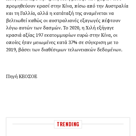
προμηθεύουν κρασί στην Κίνα, πίσω από την Αυστραλία
και τη Γαλλία, αλλά η κατάταξή της αναμένεται να
βελτιωθεί καθώς οι αυστραλιανές εξαγωγές πέφτουν
λόγω αυτών των δασμών. Το 2020, η Χιλή εξήγαγε
κρασιά αξίας 197 εκατομμυρίων ευρώ στην Κίνα, οι
οποίες ήταν μειωμένες κατά 37% σε σύγκριση με το
2019, βάσει των διαθέσιμων τελωνειακών δεδομένων.
Πηγή ΚΕΟΣΟΕ
TRENDING