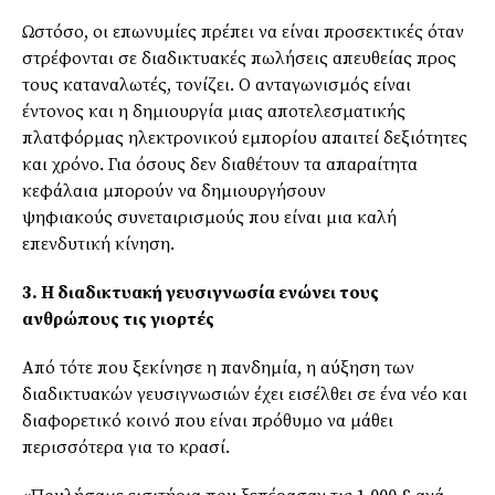
Ωστόσο, οι επωνυμίες πρέπει να είναι προσεκτικές όταν
στρέφονται σε διαδικτυακές πωλήσεις απευθείας προς
τους καταναλωτές, τονίζει. Ο ανταγωνισμός είναι
έντονος και η δημιουργία μιας αποτελεσματικής
πλατφόρμας ηλεκτρονικού εμπορίου απαιτεί δεξιότητες
και χρόνο. Για όσους δεν διαθέτουν τα απαραίτητα
κεφάλαια μπορούν να δημιουργήσουν
ψηφιακούς
συνεταιρισμούς
που είναι μια καλή
επενδυτική κίνηση.
3. Η διαδικτυακή γευσιγνωσία ενώνει τους
ανθρώπους τις γιορτές
Από τότε που ξεκίνησε η πανδημία, η αύξηση των
διαδικτυακών
γευσιγνωσιών
έχει εισέλθει σε ένα νέο και
διαφορετικό κοινό που είναι πρόθυμο να μάθει
περισσότερα για το κρασί.