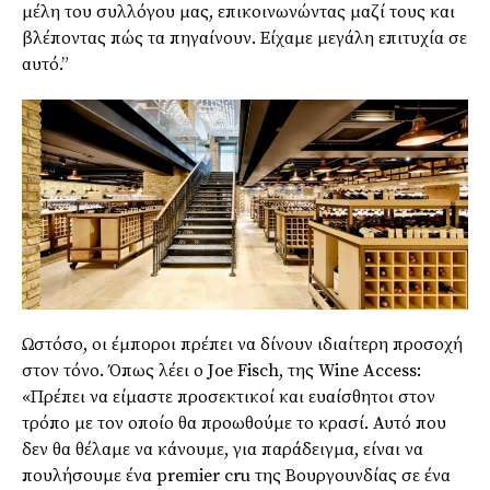
μέλη του συλλόγου μας, επικοινωνώντας μαζί τους και
βλέποντας πώς τα πηγαίνουν.
Είχαμε μεγάλη επιτυχία σε
αυτό.”
Ωστόσο, οι έμποροι πρέπει να δίνουν ιδιαίτερη προσοχή
στον τόνο. Όπως λέει ο
Joe
Fisch
, της
Wine
Access:
«Πρέπει να είμαστε προσεκτικοί και ευαίσθητοι στον
τρόπο με τον οποίο θα προωθούμε το κρασί. Αυτό που
δεν θα θέλαμε να κάνουμε, για παράδειγμα, είναι να
πουλήσουμε ένα
premier
cru
της Βουργουνδίας σε ένα