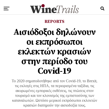
REPORTS
Αισιόδοξοι δηλώνουν
οι εκπρόσωποι
εκλεκτών κρασιών
στην περίοδο του
Covid-19
Το 2020 σηματοδοτήθηκε από τον Covid-19, το Brexit,
τις εκλογές στις ΗΠΑ, τα περιορισμένα ταξίδια, τις
ακυρωμένες εμπορικές εκθέσεις, τις πτώσεις στον
τουρισμό και τον κλονισμός της εμπιστοσύνης των
καταναλωτών. Ωστόσο μερικοί εκπρόσωποι εκλεκτών
κρασιών διατηρούν την αισιοδοξία τους.