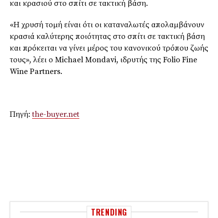
και κρασιού στο σπίτι σε τακτική βάση.
«Η χρυσή τομή είναι ότι οι καταναλωτές απολαμβάνουν
κρασιά καλύτερης ποιότητας στο σπίτι σε τακτική βάση
και πρόκειται να γίνει μέρος του κανονικού τρόπου ζωής
τους», λέει ο
Michael
Mondavi
, ιδρυτής της
Folio Fine
Wine Partners
.
Πηγή:
the-buyer.net
TRENDING