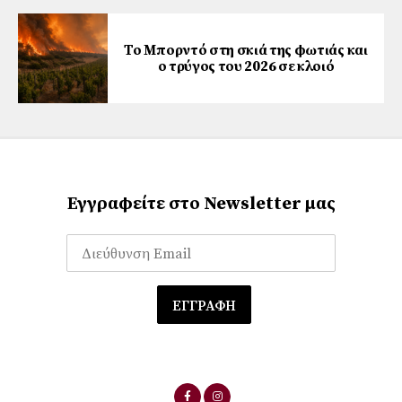
Το Μπορντό στη σκιά της φωτιάς και
ο τρύγος του 2026 σε κλοιό
Εγγραφείτε στο Newsletter μας