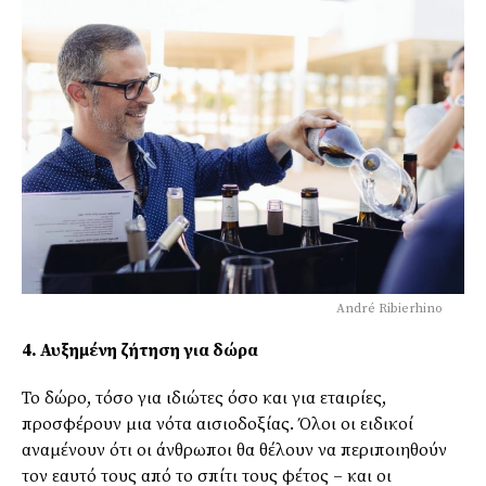
André Ribierhino
4. Αυξημένη ζήτηση για δώρα
Το δώρο, τόσο για ιδιώτες όσο και για εταιρίες,
προσφέρουν μια νότα αισιοδοξίας. Όλοι οι ειδικοί
αναμένουν ότι οι άνθρωποι θα θέλουν να περιποιηθούν
τον εαυτό τους από το σπίτι τους φέτος – και οι