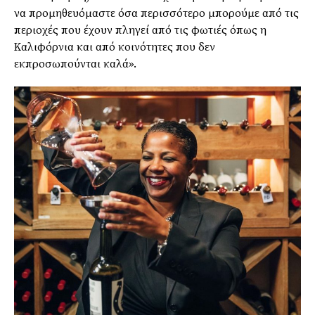
να προμηθευόμαστε όσα περισσότερο μπορούμε από τις
περιοχές που έχουν πληγεί από τις φωτιές όπως η
Καλιφόρνια και από κοινότητες που δεν
εκπροσωπούνται καλά».