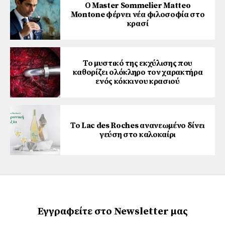
Ο Master Sommelier Matteo
Montone φέρνει νέα φιλοσοφία στο
κρασί
Το μυστικό της εκχύλισης που
καθορίζει ολόκληρο τον χαρακτήρα
ενός κόκκινου κρασιού
Το Lac des Roches ανανεωμένο δίνει
γεύση στο καλοκαίρι
Εγγραφείτε στο Newsletter μας