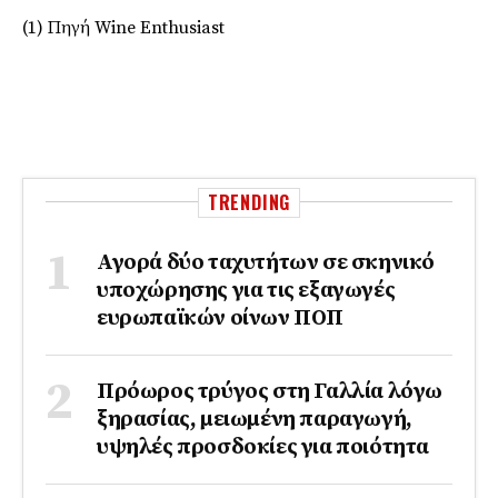
(1) Πηγή Wine Enthusiast
TRENDING
Αγορά δύο ταχυτήτων σε σκηνικό
υποχώρησης για τις εξαγωγές
ευρωπαϊκών οίνων ΠΟΠ
Πρόωρος τρύγος στη Γαλλία λόγω
ξηρασίας, μειωμένη παραγωγή,
υψηλές προσδοκίες για ποιότητα