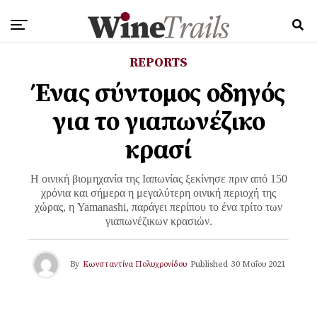
REPORTS
Ένας σύντομος οδηγός
για το γιαπωνέζικο
κρασί
H οινική βιομηχανία της Ιαπωνίας ξεκίνησε πριν από 150
χρόνια και σήμερα η μεγαλύτερη οινική περιοχή της
χώρας, η Yamanashi, παράγει περίπου το ένα τρίτο των
γιαπωνέζικων κρασιών.
By
Κωνσταντίνα Πολυχρονίδου
Published
30 Μαΐου 2021