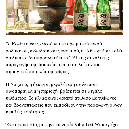
Το Koshu είναι γνωστό για τα αρώματα λευκού
ροδάκινου, αχλαδιού και γιασεμιού, ενώ θεωρείται πολύ
ντελικάτο. Αντιπροσωπεύει το 20% της συνολικής
παραγωγής της Ιαπωνίας και αποτελεί την πιο
σημαντική ποικιλία της χώρας.
Η Nagano, η δεύτερη μεγαλύτερη σε έκταση
οινοπαραγωγική περιοχή, βρίσκεται σε μεγάλο
υψόμετρο. Το κλίμα είναι αρκετά ατίθασο με τυφώνες
και βροχοπτώσεις που εμποδίζουν την παραγωγή οίνων
υψηλής ποιότητας.
Ένα οινοποιείο, με την επωνυμία Villad’est Winery έχει