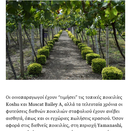
Οι οινοπαραγωγοί έχουν ‘’τιμήσει’’ τις τοπικές ποικιλίες
Koshu και Muscat Bailey A, αλλά τα τελευταία χρόνια οι
φυτεύσεις διεθνών ποικιλιών σταφυλιού έχουν ανέβει
αισθητά, όπως και οι εγχώριες πωλήσεις κρασιού. Όσον
αφορά στις διεθνείς ποικιλίες, στη περιοχή Yamanashi,