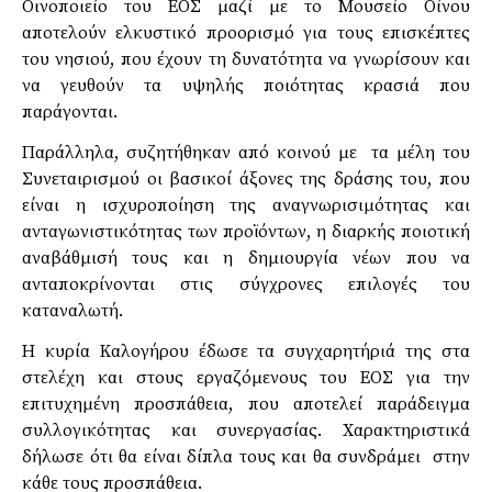
Οινοποιείο του ΕΟΣ μαζί με το Μουσείο Οίνου
αποτελούν ελκυστικό προορισμό για τους επισκέπτες
του νησιού, που έχουν τη δυνατότητα να γνωρίσουν και
να γευθούν τα υψηλής ποιότητας κρασιά που
παράγονται.
Παράλληλα, συζητήθηκαν από κοινού με τα μέλη του
Συνεταιρισμού οι βασικοί άξονες της δράσης του, που
είναι η ισχυροποίηση της αναγνωρισιμότητας και
ανταγωνιστικότητας των προϊόντων, η διαρκής ποιοτική
αναβάθμισή τους και η δημιουργία νέων που να
ανταποκρίνονται στις σύγχρονες επιλογές του
καταναλωτή.
Η κυρία Καλογήρου έδωσε τα συγχαρητήριά της στα
στελέχη και στους εργαζόμενους του ΕΟΣ για την
επιτυχημένη προσπάθεια, που αποτελεί παράδειγμα
συλλογικότητας και συνεργασίας. Χαρακτηριστικά
δήλωσε ότι θα είναι δίπλα τους και θα συνδράμει στην
κάθε τους προσπάθεια.