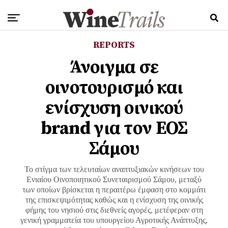
REPORTS
Άνοιγμα σε
οινοτουρισμό και
ενίσχυση οινικού
brand για τον ΕΟΣ
Σάμου
Το στίγμα των τελευταίων αναπτυξιακών κινήσεων του
Ενιαίου Οινοποιητικού Συνεταιρισμού Σάμου, μεταξύ
των οποίων βρίσκεται η περαιτέρω έμφαση στο κομμάτι
της επισκεψιμότητας καθώς και η ενίσχυση της οινικής
φήμης του νησιού στις διεθνείς αγορές, μετέφεραν στη
γενική γραμματεία του υπουργείου Αγροτικής Ανάπτυξης,